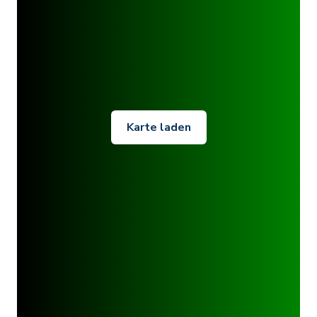
Karte laden