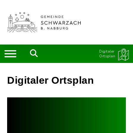
Digitaler
Ortsplan
Digitaler Ortsplan