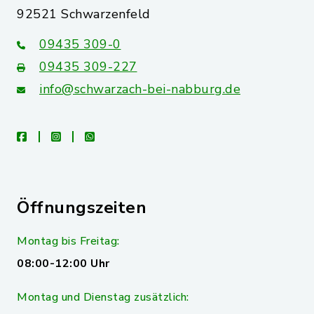
92521 Schwarzenfeld
09435 309-0
09435 309-227
info@schwarzach-bei-nabburg.de
facebook
instagram
whatsapp
Öffnungszeiten
Montag bis Freitag:
08:00-12:00 Uhr
Montag und Dienstag zusätzlich: