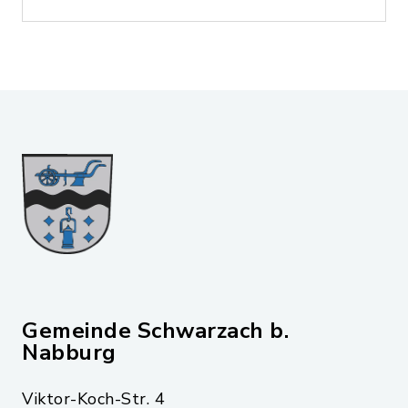
Gemeinde Schwarzach b.
Nabburg
Viktor-Koch-Str. 4