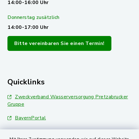
14:00-16:00 Uhr
Donnerstag zusätzlich
14:00-17:00 Uhr
Bitte vereinbaren Sie einen Termin!
Quicklinks
Zweckverband Wasserversorgung Pretzabrucker
Gruppe
BayernPortal
Landkreis Schwandorf