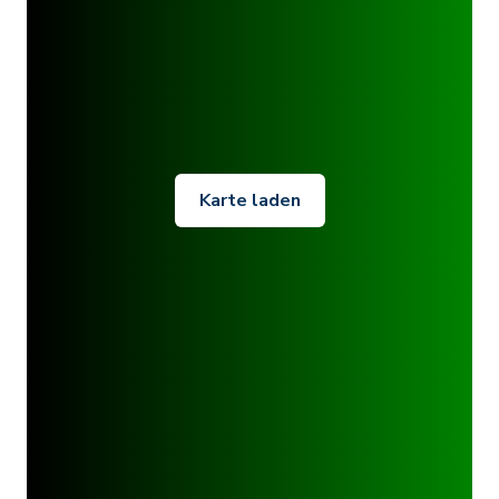
Karte laden