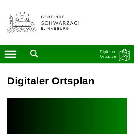
Digitaler
Ortsplan
Digitaler Ortsplan