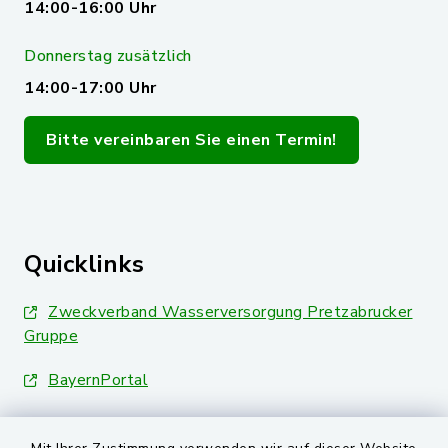
14:00-16:00 Uhr
Donnerstag zusätzlich
14:00-17:00 Uhr
Bitte vereinbaren Sie einen Termin!
Quicklinks
Zweckverband Wasserversorgung Pretzabrucker
Gruppe
BayernPortal
Landkreis Schwandorf