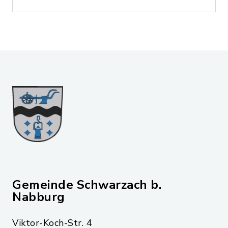
Gemeinde Schwarzach b.
Nabburg
Viktor-Koch-Str. 4