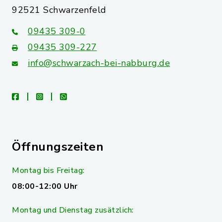
92521 Schwarzenfeld
09435 309-0
09435 309-227
info@schwarzach-bei-nabburg.de
facebook
instagram
whatsapp
Öffnungszeiten
Montag bis Freitag:
08:00-12:00 Uhr
Montag und Dienstag zusätzlich: