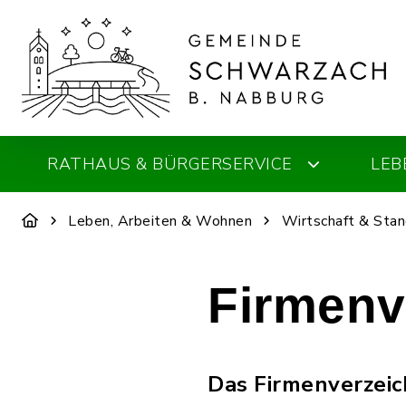
RATHAUS & BÜRGERSERVICE
LEB
Leben, Arbeiten & Wohnen
Wirtschaft & Stan
Firmenv
Das Firmenverzeic