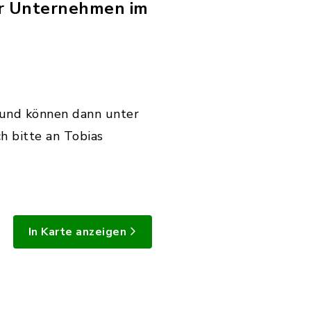
Ihr Unternehmen im
n und können dann unter
h bitte an Tobias
In Karte anzeigen