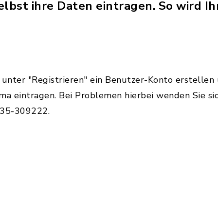
elbst ihre Daten eintragen. So wird 
 unter "Registrieren" ein Benutzer-Konto erstelle
ma eintragen. Bei Problemen hierbei wenden Sie sic
435-309222.