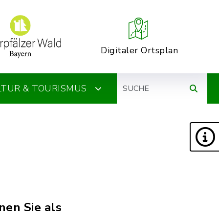
Digitaler Ortsplan
Suche
ULTUR & TOURISMUS
en Sie als