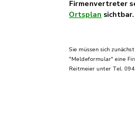
Firmenvertreter s
Ortsplan
sichtbar.
Sie müssen sich zunächst
"Meldeformular" eine Fir
Reitmeier unter Tel. 09