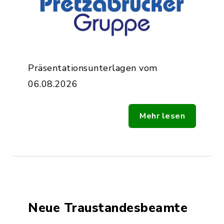
Präsentationsunterlagen vom
06.08.2026
Mehr lesen
Neue Traustandesbeamte