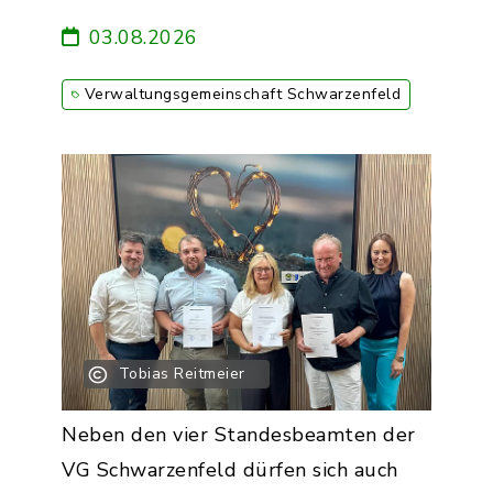
03.08.2026
Verwaltungsgemeinschaft Schwarzenfeld
Tobias Reitmeier
Neben den vier Standesbeamten der
VG Schwarzenfeld dürfen sich auch