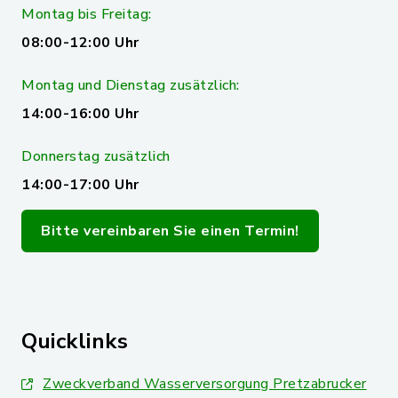
Montag bis Freitag:
08:00-12:00 Uhr
Montag und Dienstag zusätzlich:
14:00-16:00 Uhr
Donnerstag zusätzlich
14:00-17:00 Uhr
Bitte vereinbaren Sie einen Termin!
Quicklinks
Zweckverband Wasserversorgung Pretzabrucker