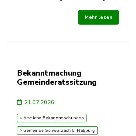
Mehr lesen
Bekanntmachung
Gemeinderatssitzung
21.07.2026
Amtliche Bekanntmachungen
Gemeinde Schwarzach b. Nabburg