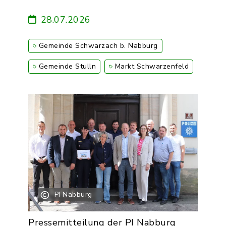
28.07.2026
Gemeinde Schwarzach b. Nabburg
Gemeinde Stulln
Markt Schwarzenfeld
PI Nabburg
Pressemitteilung der PI Nabburg