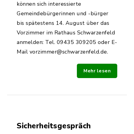
können sich interessierte
Gemeindebürgerinnen und -bürger
bis spätestens 14. August über das
Vorzimmer im Rathaus Schwarzenfeld
anmelden: Tel. 09435 309205 oder E-
Mail vorzimmer@schwarzenfeld.de.
Mehr lesen
Sicherheitsgespräch