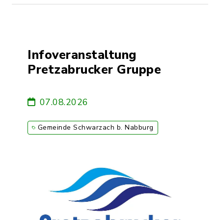
Infoveranstaltung
Pretzabrucker Gruppe
07.08.2026
Gemeinde Schwarzach b. Nabburg