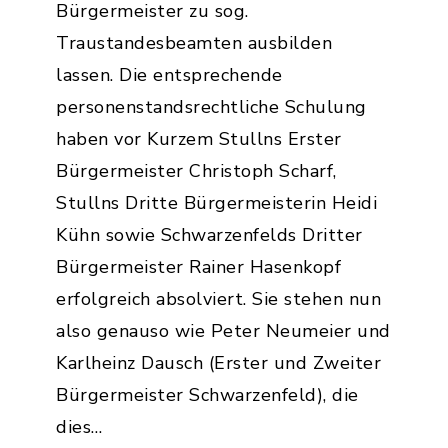
Bürgermeister zu sog.
Traustandesbeamten ausbilden
lassen. Die entsprechende
personenstandsrechtliche Schulung
haben vor Kurzem Stullns Erster
Bürgermeister Christoph Scharf,
Stullns Dritte Bürgermeisterin Heidi
Kühn sowie Schwarzenfelds Dritter
Bürgermeister Rainer Hasenkopf
erfolgreich absolviert. Sie stehen nun
also genauso wie Peter Neumeier und
Karlheinz Dausch (Erster und Zweiter
Bürgermeister Schwarzenfeld), die
dies…