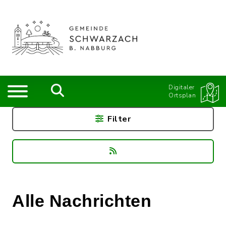
Digitaler
Ortsplan
Filter
Alle Nachrichten