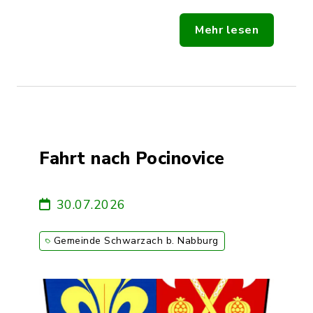
Mehr lesen
Fahrt nach Pocinovice
30.07.2026
Gemeinde Schwarzach b. Nabburg