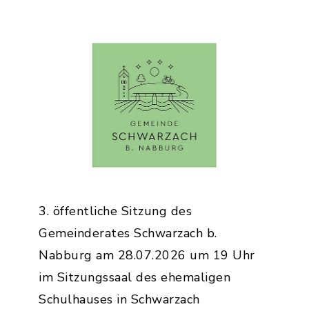
3. öffentliche Sitzung des
Gemeinderates Schwarzach b.
Nabburg am 28.07.2026 um 19 Uhr
im Sitzungssaal des ehemaligen
Schulhauses in Schwarzach