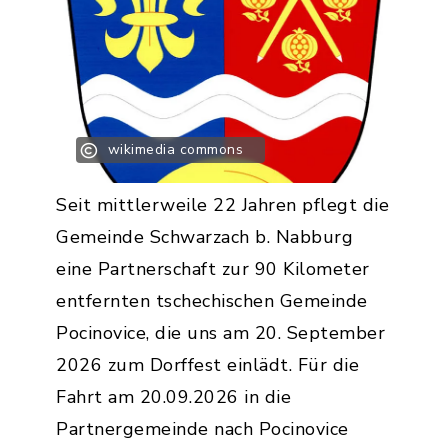
wikimedia commons
Seit mittlerweile 22 Jahren pflegt die
Gemeinde Schwarzach b. Nabburg
eine Partnerschaft zur 90 Kilometer
entfernten tschechischen Gemeinde
Pocinovice, die uns am 20. September
2026 zum Dorffest einlädt. Für die
Fahrt am 20.09.2026 in die
Partnergemeinde nach Pocinovice