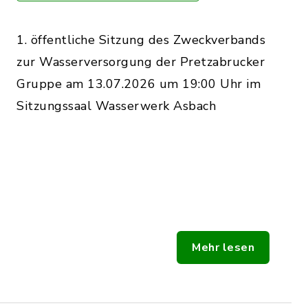
1. öffentliche Sitzung des Zweckverbands
zur Wasserversorgung der Pretzabrucker
Gruppe am 13.07.2026 um 19:00 Uhr im
Sitzungssaal Wasserwerk Asbach
Mehr lesen