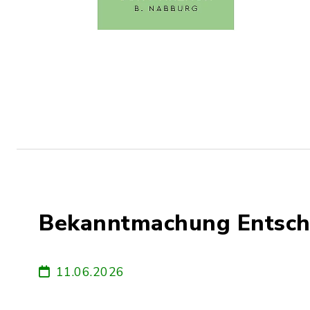
Bekanntmachung Entsch
11.06.2026