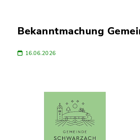
Bekanntmachung Gemein
16.06.2026