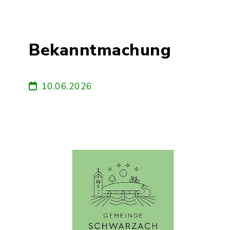
Bekanntmachung
10.06.2026