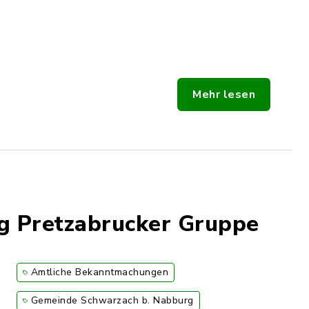
Mehr lesen
g Pretzabrucker Gruppe
Amtliche Bekanntmachungen
Gemeinde Schwarzach b. Nabburg