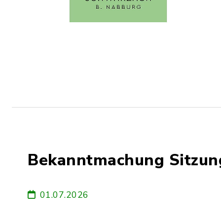
Bekanntmachung Sitzun
01.07.2026