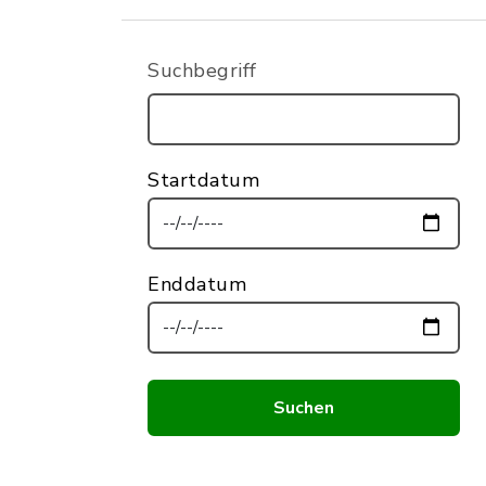
Suchbegriff
Startdatum
Enddatum