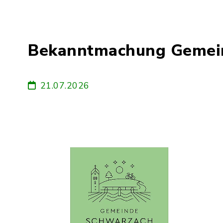
Bekanntmachung Gemein
21.07.2026