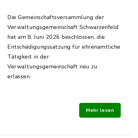
Die Gemeinschaftsversammlung der
Verwaltungsgemeinschaft Schwarzenfeld
hat am 8. Juni 2026 beschlossen, die
Entschädigungssatzung für ehrenamtliche
Tätigkeit in der
Verwaltungsgemeinschaft neu zu
erlassen.
Mehr lesen