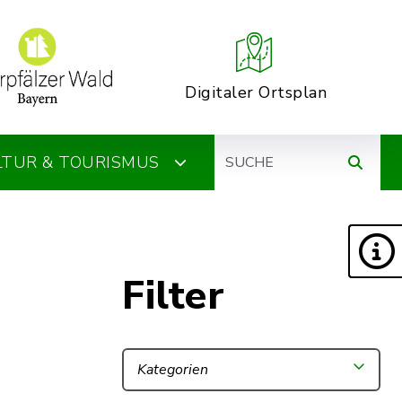
Digitaler Ortsplan
Suche
ULTUR & TOURISMUS
Filter
Kategorien