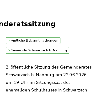
deratssitzung
Amtliche Bekanntmachungen
Gemeinde Schwarzach b. Nabburg
2. öffentliche Sitzung des Gemeinderates
Schwarzach b. Nabburg am 22.06.2026
um 19 Uhr im Sitzungssaal des
ehemaligen Schulhauses in Schwarzach