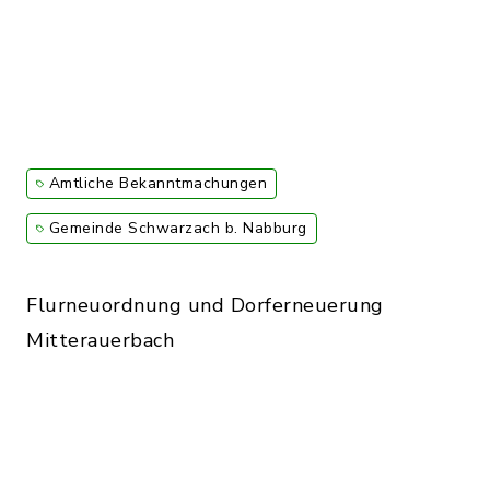
Amtliche Bekanntmachungen
Gemeinde Schwarzach b. Nabburg
Flurneuordnung und Dorferneuerung
Mitterauerbach