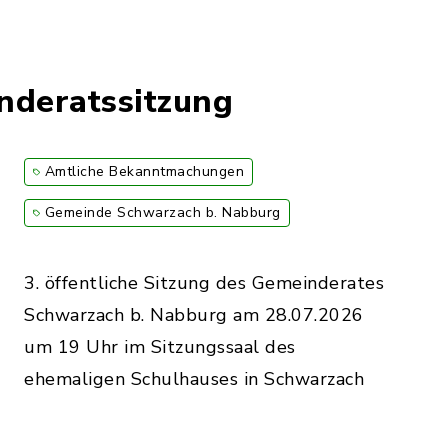
deratssitzung
Amtliche Bekanntmachungen
Gemeinde Schwarzach b. Nabburg
3. öffentliche Sitzung des Gemeinderates
Schwarzach b. Nabburg am 28.07.2026
um 19 Uhr im Sitzungssaal des
ehemaligen Schulhauses in Schwarzach