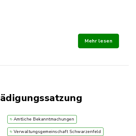
Mehr lesen
ädigungssatzung
Amtliche Bekanntmachungen
Verwaltungsgemeinschaft Schwarzenfeld