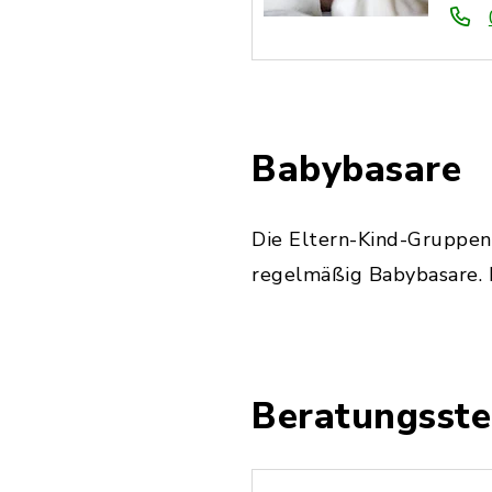
Babybasare
Die Eltern-Kind-Gruppen
regelmäßig Babybasare. 
Beratungsste