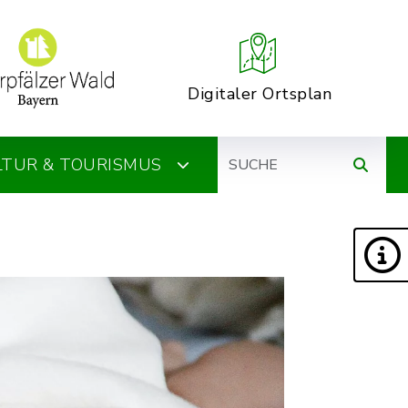
Digitaler Ortsplan
Suche
ULTUR & TOURISMUS