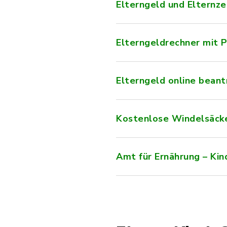
Elterngeld und Elternze
Elterngeldrechner mit P
Elterngeld online bean
Kostenlose Windelsäcke
Amt für Ernährung – Kin