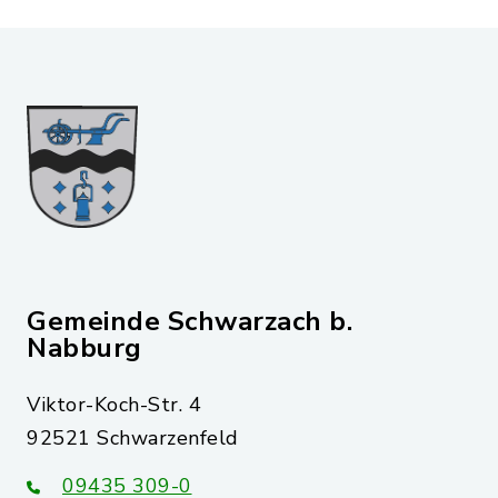
Gemeinde Schwarzach b.
Nabburg
Viktor-Koch-Str. 4
92521 Schwarzenfeld
09435 309-0