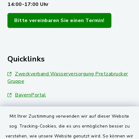
14:00-17:00 Uhr
Bitte vereinbaren Sie einen Termin!
Quicklinks
Zweckverband Wasserversorgung Pretzabrucker
Gruppe
BayernPortal
Landkreis Schwandorf
Mit Ihrer Zustimmung verwenden wir auf dieser Website
Oberpfälzer Wald
sog. Tracking-Cookies, die es uns ermöglichen besser zu
verstehen, wie unsere Website genutzt wird. So können wir