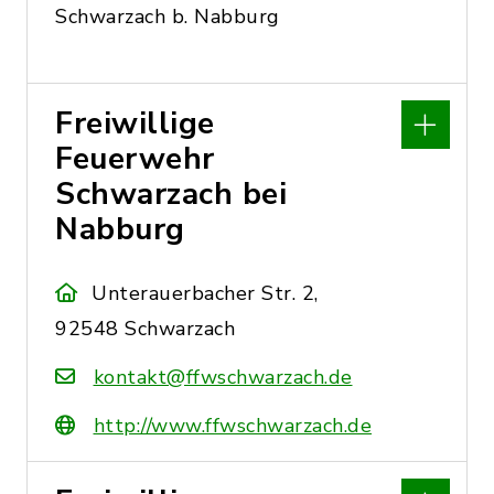
Schwarzach b. Nabburg
Freiwillige
Feuerwehr
Schwarzach bei
Nabburg
Unterauerbacher Str. 2,
92548 Schwarzach
kontakt@ffwschwarzach.de
http://www.ffwschwarzach.de