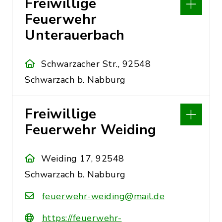
Freiwillige
Feuerwehr
Unterauerbach
Schwarzacher Str., 92548
Schwarzach b. Nabburg
Freiwillige
Feuerwehr Weiding
Weiding 17, 92548
Schwarzach b. Nabburg
feuerwehr-weiding@mail.de
https://feuerwehr-