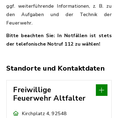
ggf. weiterführende Informationen, z. B. zu
den Aufgaben und der Technik der
Feuerwehr.
Bitte beachten Sie: In Notfällen ist stets
der telefonische Notruf 112 zu wählen!
Standorte und Kontaktdaten
Freiwillige
Feuerwehr Altfalter
Kirchplatz 4, 92548