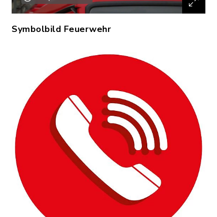
Symbolbild Feuerwehr