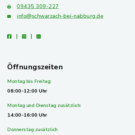
09435 309-227
info@schwarzach-bei-nabburg.de
facebook
instagram
whatsapp
Öffnungszeiten
Montag bis Freitag:
08:00-12:00 Uhr
Montag und Dienstag zusätzlich:
14:00-16:00 Uhr
Donnerstag zusätzlich