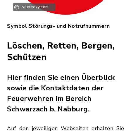
vecteezy.com
Symbol Störungs- und Notrufnummern
Löschen, Retten, Bergen,
Schützen
Hier finden Sie einen Überblick
sowie die Kontaktdaten der
Feuerwehren im Bereich
Schwarzach b. Nabburg.
Auf den jeweiligen Webseiten erhalten Sie