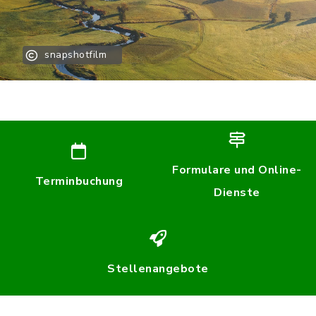
snapshotfilm
Formulare und Online-
Terminbuchung
Dienste
Stellenangebote