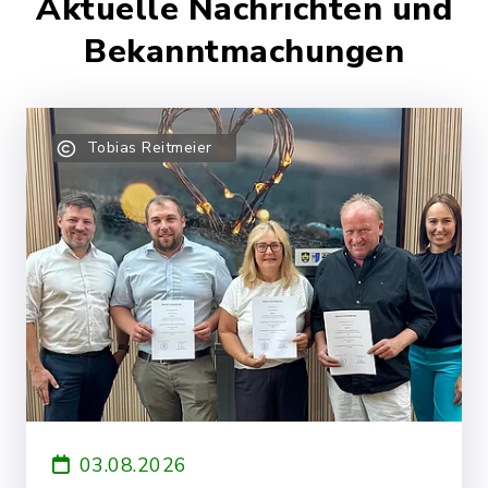
Aktuelle Nachrichten und
Bekanntmachungen
Tobias Reitmeier
03.08.2026