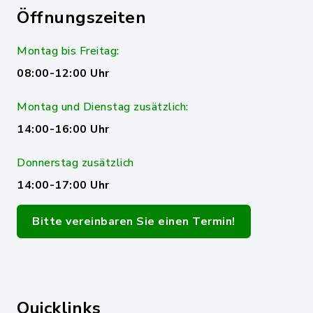
Öffnungszeiten
Montag bis Freitag:
08:00-12:00 Uhr
Montag und Dienstag zusätzlich:
14:00-16:00 Uhr
Donnerstag zusätzlich
14:00-17:00 Uhr
Bitte vereinbaren Sie einen Termin!
Quicklinks