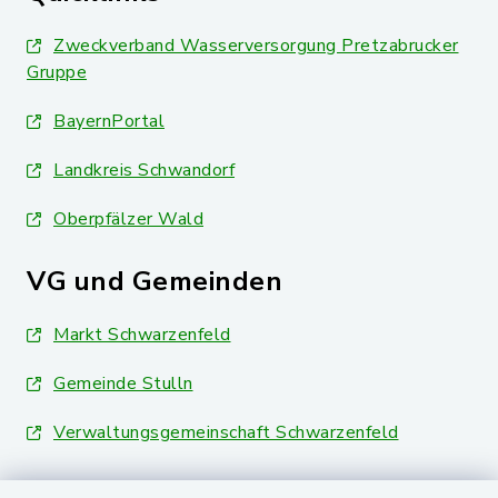
Zweckverband Wasserversorgung Pretzabrucker
Gruppe
BayernPortal
Landkreis Schwandorf
Oberpfälzer Wald
VG und Gemeinden
Markt Schwarzenfeld
Gemeinde Stulln
Verwaltungsgemeinschaft Schwarzenfeld