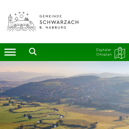
Digitaler
Ortsplan