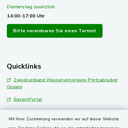
Donnerstag zusätzlich
14:00-17:00 Uhr
Bitte vereinbaren Sie einen Termin!
Quicklinks
Zweckverband Wasserversorgung Pretzabrucker
Gruppe
BayernPortal
Landkreis Schwandorf
Mit Ihrer Zustimmung verwenden wir auf dieser Website
Oberpfälzer Wald