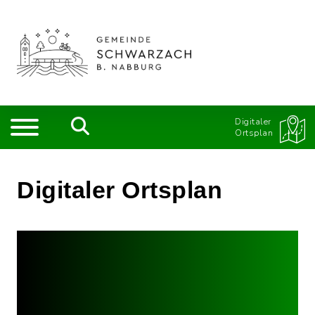
Digitaler
Ortsplan
Digitaler Ortsplan