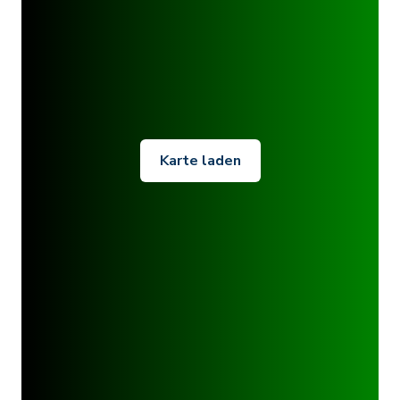
Karte laden