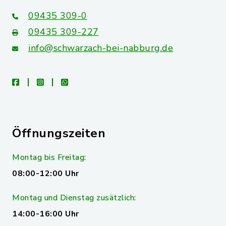
09435 309-0
09435 309-227
info@schwarzach-bei-nabburg.de
facebook
instagram
whatsapp
Öffnungszeiten
Montag bis Freitag:
08:00-12:00 Uhr
Montag und Dienstag zusätzlich:
14:00-16:00 Uhr