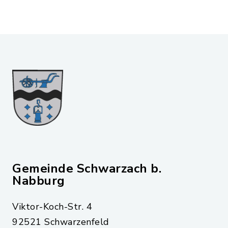
Gemeinde Schwarzach b.
Nabburg
Viktor-Koch-Str. 4
92521 Schwarzenfeld