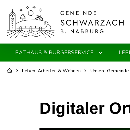
RATHAUS & BÜRGERSERVICE
LEB
Leben, Arbeiten & Wohnen
Unsere Gemeinde
Digitaler O