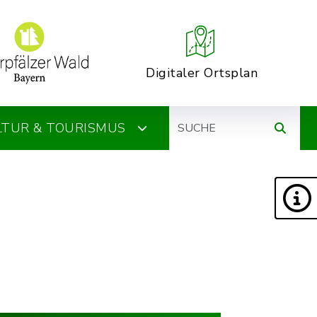
Digitaler Ortsplan
Suche
ULTUR & TOURISMUS