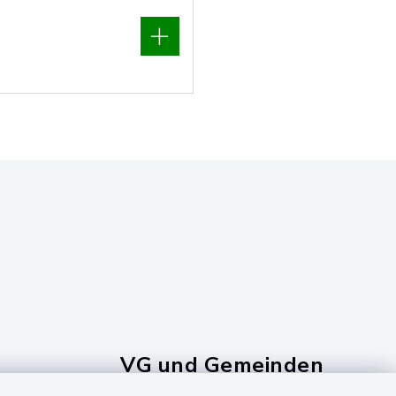
VG und Gemeinden