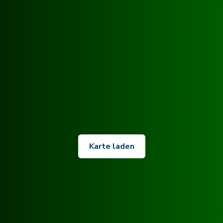
Karte laden