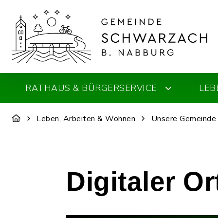
RATHAUS & BÜRGERSERVICE
LEB
Leben, Arbeiten & Wohnen
Unsere Gemeinde
Digitaler O