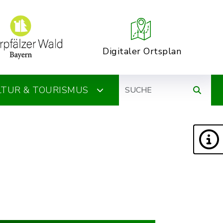
Digitaler Ortsplan
Suche
ULTUR & TOURISMUS