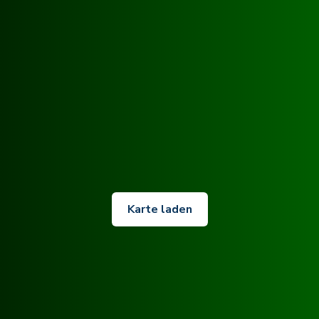
Karte laden