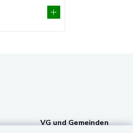
VG und Gemeinden