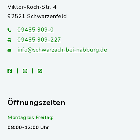
Viktor-Koch-Str. 4
92521 Schwarzenfeld
09435 309-0
09435 309-227
info@schwarzach-bei-nabburg.de
facebook
instagram
whatsapp
Öffnungszeiten
Montag bis Freitag:
08:00-12:00 Uhr