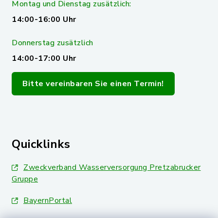
Montag und Dienstag zusätzlich:
14:00-16:00 Uhr
Donnerstag zusätzlich
14:00-17:00 Uhr
Bitte vereinbaren Sie einen Termin!
Quicklinks
Zweckverband Wasserversorgung Pretzabrucker
Gruppe
BayernPortal