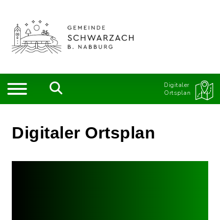
Digitaler
Ortsplan
Digitaler Ortsplan