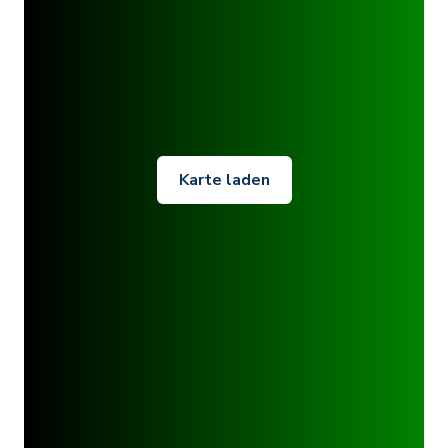
Karte laden