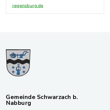
regensburg.de
Gemeinde Schwarzach b.
Nabburg