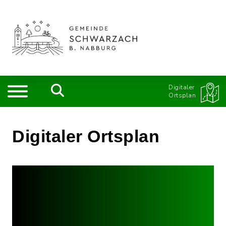
Digitaler
Ortsplan
Digitaler Ortsplan