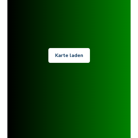
Karte laden