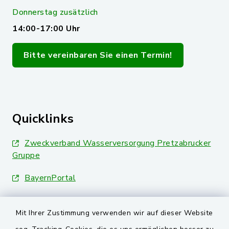
Donnerstag zusätzlich
14:00-17:00 Uhr
Bitte vereinbaren Sie einen Termin!
Quicklinks
Zweckverband Wasserversorgung Pretzabrucker
Gruppe
BayernPortal
Landkreis Schwandorf
Mit Ihrer Zustimmung verwenden wir auf dieser Website
Oberpfälzer Wald