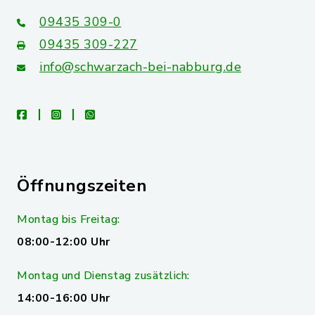
09435 309-0
09435 309-227
info@schwarzach-bei-nabburg.de
facebook
instagram
whatsapp
Öffnungszeiten
Montag bis Freitag:
08:00-12:00 Uhr
Montag und Dienstag zusätzlich:
14:00-16:00 Uhr