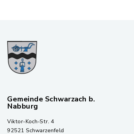
Gemeinde Schwarzach b.
Nabburg
Viktor-Koch-Str. 4
92521 Schwarzenfeld