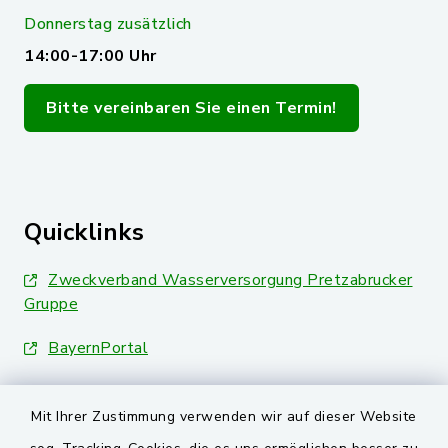
Donnerstag zusätzlich
14:00-17:00 Uhr
Bitte vereinbaren Sie einen Termin!
Quicklinks
Zweckverband Wasserversorgung Pretzabrucker
Gruppe
BayernPortal
Landkreis Schwandorf
Mit Ihrer Zustimmung verwenden wir auf dieser Website
Oberpfälzer Wald