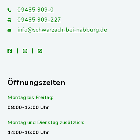
09435 309-0
09435 309-227
info@schwarzach-bei-nabburg.de
facebook
instagram
whatsapp
Öffnungszeiten
Montag bis Freitag:
08:00-12:00 Uhr
Montag und Dienstag zusätzlich:
14:00-16:00 Uhr