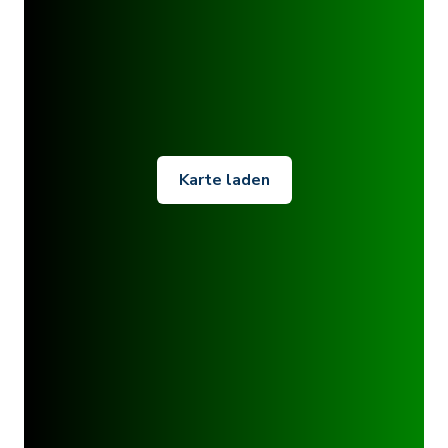
Karte laden