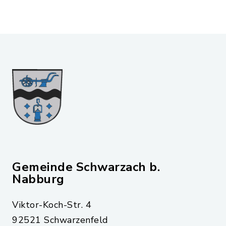
Gemeinde Schwarzach b.
Nabburg
Viktor-Koch-Str. 4
92521 Schwarzenfeld