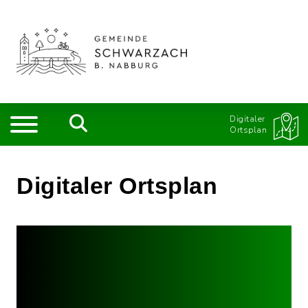
Digitaler
Ortsplan
Digitaler Ortsplan