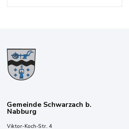
Gemeinde Schwarzach b.
Nabburg
Viktor-Koch-Str. 4