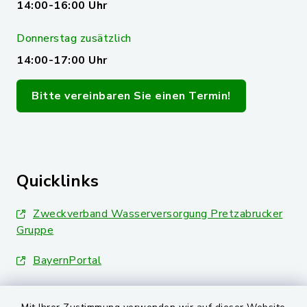
14:00-16:00 Uhr
Donnerstag zusätzlich
14:00-17:00 Uhr
Bitte vereinbaren Sie einen Termin!
Quicklinks
Zweckverband Wasserversorgung Pretzabrucker
Gruppe
BayernPortal
Landkreis Schwandorf