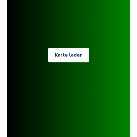
Karte laden