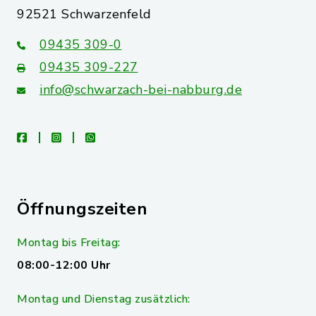
92521 Schwarzenfeld
09435 309-0
09435 309-227
info@schwarzach-bei-nabburg.de
facebook
instagram
whatsapp
Öffnungszeiten
Montag bis Freitag:
08:00-12:00 Uhr
Montag und Dienstag zusätzlich: