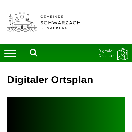
Digitaler
Ortsplan
Digitaler Ortsplan