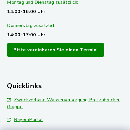
Montag und Dienstag zusätzlich:
14:00-16:00 Uhr
Donnerstag zusätzlich
14:00-17:00 Uhr
Bitte vereinbaren Sie einen Termin!
Quicklinks
Zweckverband Wasserversorgung Pretzabrucker
Gruppe
BayernPortal