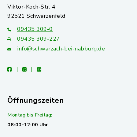
Viktor-Koch-Str. 4
92521 Schwarzenfeld
09435 309-0
09435 309-227
info@schwarzach-bei-nabburg.de
facebook
instagram
whatsapp
Öffnungszeiten
Montag bis Freitag:
08:00-12:00 Uhr