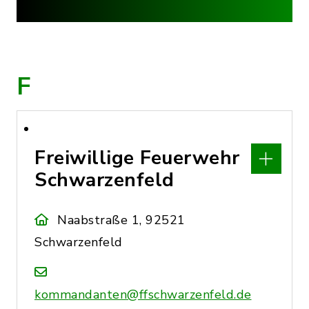
F
Freiwillige Feuerwehr
Schwarzenfeld
Naabstraße 1, 92521
Schwarzenfeld
kommandanten@ffschwarzenfeld.de