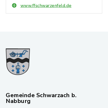
www.ffschwarzenfeld.de
Gemeinde Schwarzach b.
Nabburg