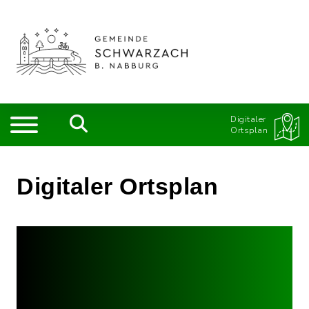
Digitaler
Ortsplan
Digitaler Ortsplan