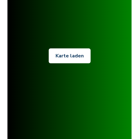
Karte laden