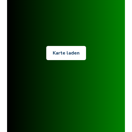
Karte laden