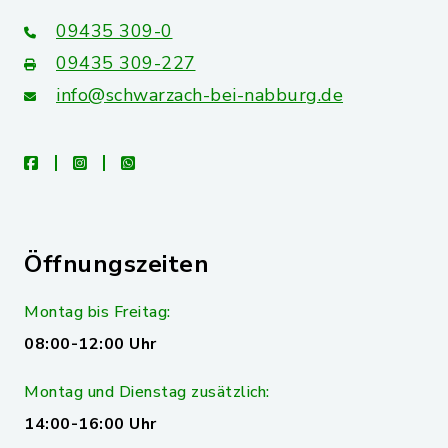
09435 309-0
09435 309-227
info@schwarzach-bei-nabburg.de
facebook
instagram
whatsapp
Öffnungszeiten
Montag bis Freitag:
08:00-12:00 Uhr
Montag und Dienstag zusätzlich:
14:00-16:00 Uhr