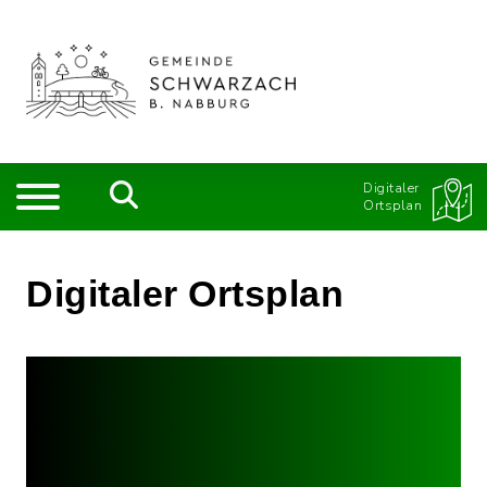
Digitaler
Ortsplan
Digitaler Ortsplan