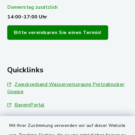
Donnerstag zusätzlich
14:00-17:00 Uhr
Bitte vereinbaren Sie einen Termin!
Quicklinks
Zweckverband Wasserversorgung Pretzabrucker
Gruppe
BayernPortal
Landkreis Schwandorf
Mit Ihrer Zustimmung verwenden wir auf dieser Website
Oberpfälzer Wald