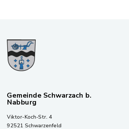
Gemeinde Schwarzach b.
Nabburg
Viktor-Koch-Str. 4
92521 Schwarzenfeld