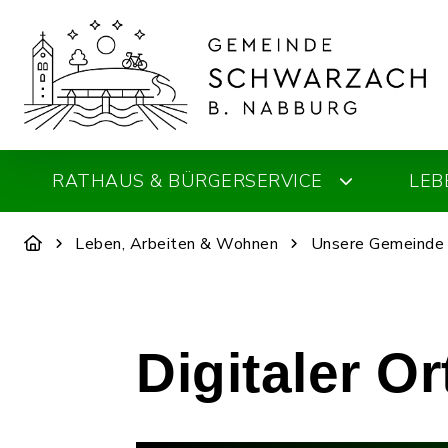
RATHAUS & BÜRGERSERVICE
LEB
Leben, Arbeiten & Wohnen
Unsere Gemeinde
Digitaler O