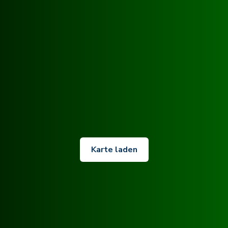
Karte laden