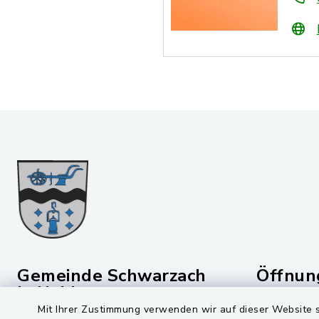
Gemeinde Schwarzach
Öffnun
b. Nabburg
Montag bis 
Mit Ihrer Zustimmung verwenden wir auf dieser Website s