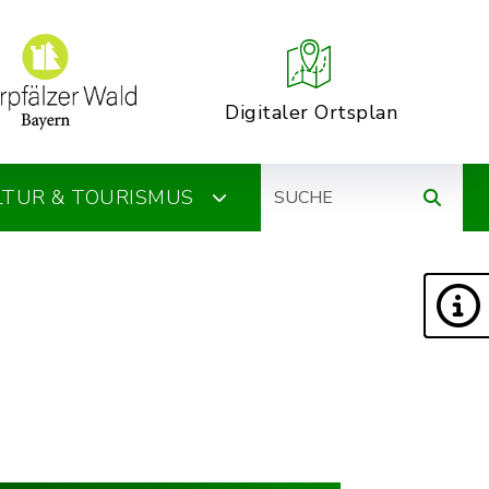
Digitaler Ortsplan
Suche
ULTUR & TOURISMUS