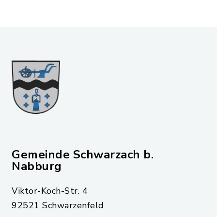
Gemeinde Schwarzach b.
Nabburg
Viktor-Koch-Str. 4
92521 Schwarzenfeld