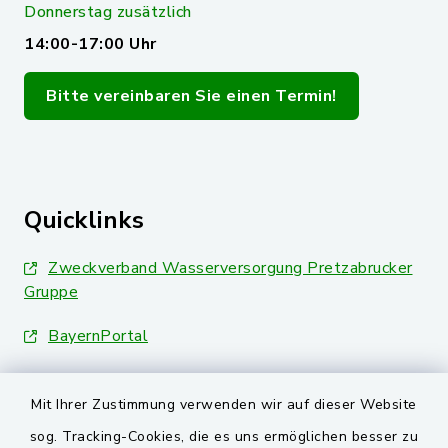
Donnerstag zusätzlich
14:00-17:00 Uhr
Bitte vereinbaren Sie einen Termin!
Quicklinks
Zweckverband Wasserversorgung Pretzabrucker
Gruppe
BayernPortal
Landkreis Schwandorf
Mit Ihrer Zustimmung verwenden wir auf dieser Website
Oberpfälzer Wald
sog. Tracking-Cookies, die es uns ermöglichen besser zu