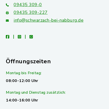
09435 309-0
09435 309-227
info@schwarzach-bei-nabburg.de
facebook
instagram
whatsapp
Öffnungszeiten
Montag bis Freitag:
08:00-12:00 Uhr
Montag und Dienstag zusätzlich:
14:00-16:00 Uhr