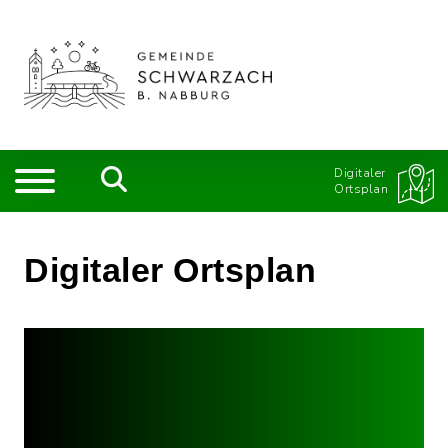
Digitaler
Ortsplan
Digitaler Ortsplan