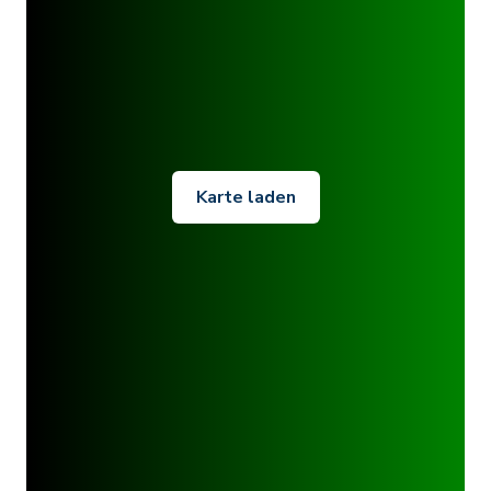
Karte laden