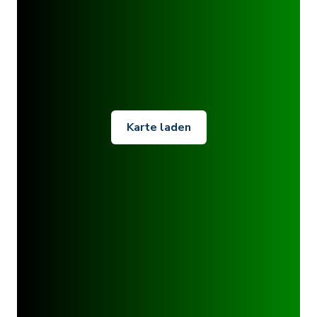
Karte laden