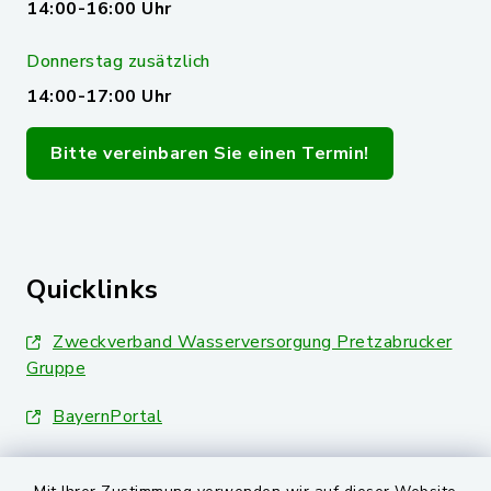
14:00-16:00 Uhr
Donnerstag zusätzlich
14:00-17:00 Uhr
Bitte vereinbaren Sie einen Termin!
Quicklinks
Zweckverband Wasserversorgung Pretzabrucker
Gruppe
BayernPortal
Landkreis Schwandorf