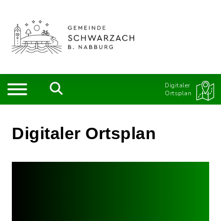
Digitaler
Ortsplan
Digitaler Ortsplan