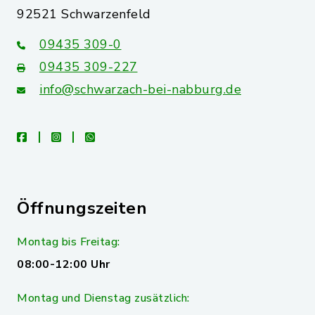
92521 Schwarzenfeld
09435 309-0
09435 309-227
info@schwarzach-bei-nabburg.de
facebook
instagram
whatsapp
Öffnungszeiten
Montag bis Freitag:
08:00-12:00 Uhr
Montag und Dienstag zusätzlich: