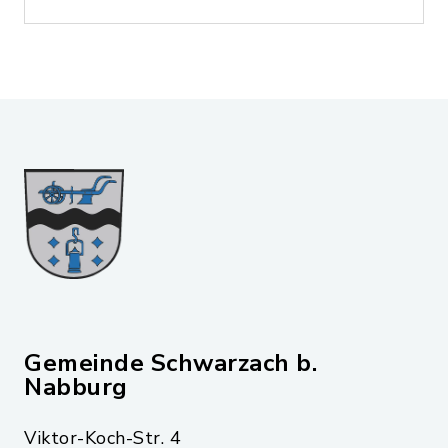
Gemeinde Schwarzach b.
Nabburg
Viktor-Koch-Str. 4