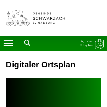
Digitaler
Ortsplan
Digitaler Ortsplan