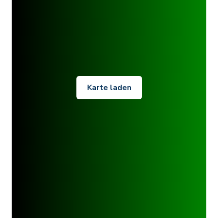
Karte laden