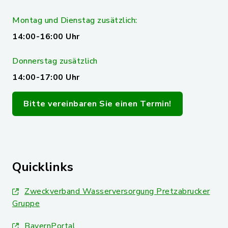
Montag und Dienstag zusätzlich:
14:00-16:00 Uhr
Donnerstag zusätzlich
14:00-17:00 Uhr
Bitte vereinbaren Sie einen Termin!
Quicklinks
Zweckverband Wasserversorgung Pretzabrucker
Gruppe
BayernPortal