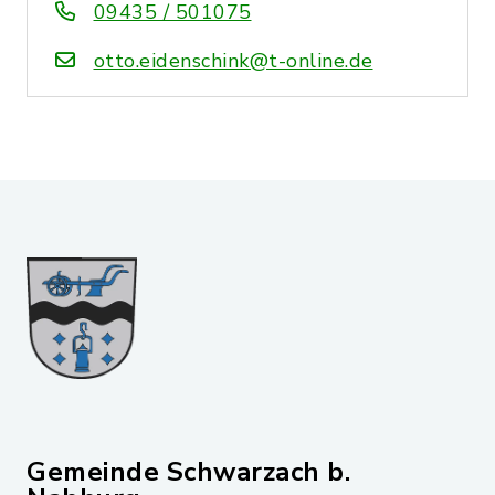
09435 / 501075
otto.eidenschink@t-online.de
Gemeinde Schwarzach b.