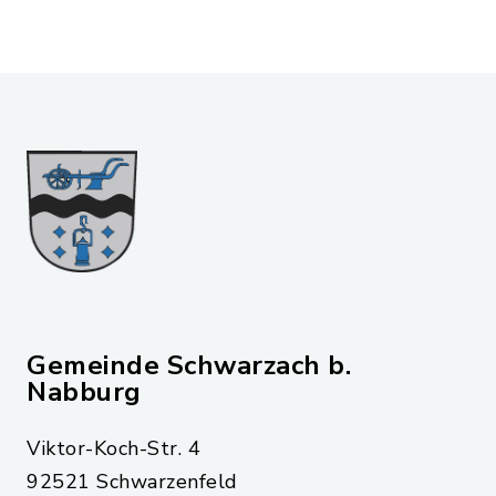
Gemeinde Schwarzach b.
Nabburg
Viktor-Koch-Str. 4
92521 Schwarzenfeld