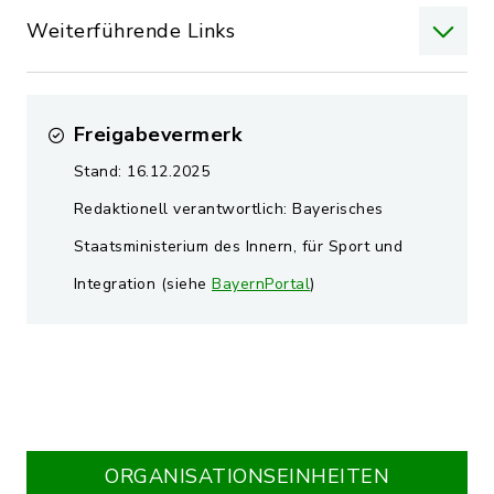
Weiterführende Links
Freigabevermerk
Stand: 16.12.2025
Redaktionell verantwortlich: Bayerisches
Staatsministerium des Innern, für Sport und
Integration (siehe
BayernPortal
)
ORGANISATIONS­EINHEITEN