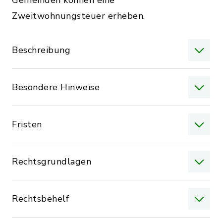
Gemeinden können eine
Zweitwohnungsteuer erheben.
Beschreibung
Besondere Hinweise
Fristen
Rechtsgrundlagen
Rechtsbehelf