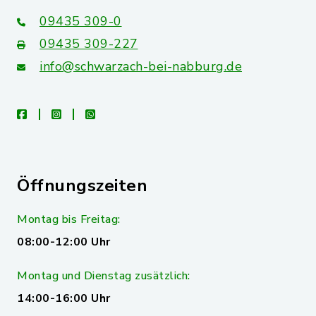
09435 309-0
09435 309-227
info@schwarzach-bei-nabburg.de
facebook
instagram
whatsapp
Öffnungszeiten
Montag bis Freitag:
08:00-12:00 Uhr
Montag und Dienstag zusätzlich:
14:00-16:00 Uhr