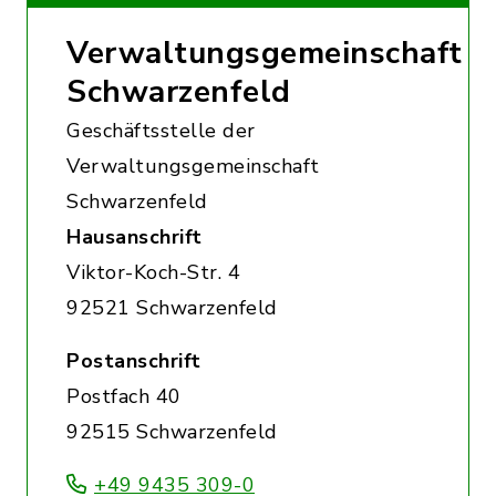
Verwaltungsgemeinschaft
Schwarzenfeld
Geschäftsstelle der
Verwaltungsgemeinschaft
Schwarzenfeld
Hausanschrift
Viktor-Koch-Str. 4
92521 Schwarzenfeld
Postanschrift
Postfach 40
92515 Schwarzenfeld
+49 9435 309-0