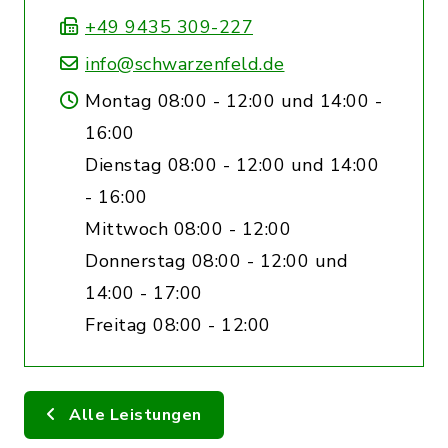
+49 9435 309-227
info@schwarzenfeld.de
Montag 08:00 - 12:00 und 14:00 -
16:00
Dienstag 08:00 - 12:00 und 14:00
- 16:00
Mittwoch 08:00 - 12:00
Donnerstag 08:00 - 12:00 und
14:00 - 17:00
Freitag 08:00 - 12:00
Alle Leistungen