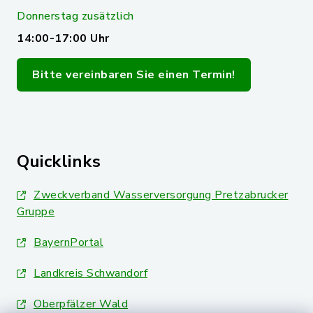
Donnerstag zusätzlich
14:00-17:00 Uhr
Bitte vereinbaren Sie einen Termin!
Quicklinks
Zweckverband Wasserversorgung Pretzabrucker
Gruppe
BayernPortal
Landkreis Schwandorf
Oberpfälzer Wald