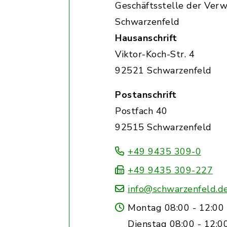
Geschäftsstelle der Ver
Schwarzenfeld
Hausanschrift
Viktor-Koch-Str. 4
92521 Schwarzenfeld
Postanschrift
Postfach 40
92515 Schwarzenfeld
+49 9435 309-0
+49 9435 309-227
info@schwarzenfeld.d
Montag 08:00 - 12:00 
Dienstag 08:00 - 12:0