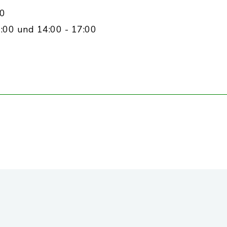
00
:00 und 14:00 - 17:00