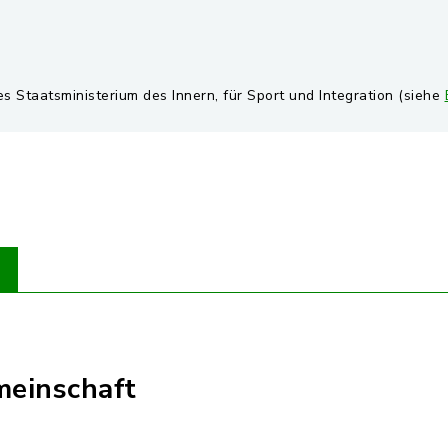
es Staatsministerium des Innern, für Sport und Integration (siehe
einschaft