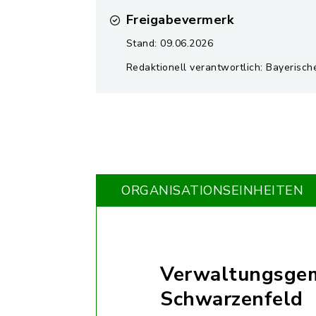
Freigabevermerk
Stand: 09.06.2026
Redaktionell verantwortlich: Bayerisch
ORGANISATIONS­EINHEITEN
Verwaltungsgem
Schwarzenfeld