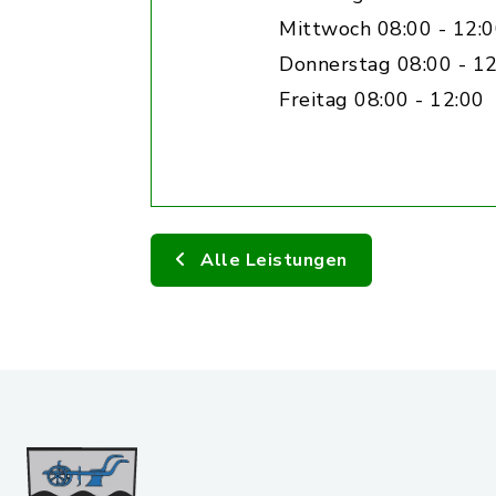
Mittwoch 08:00 - 12:
Donnerstag 08:00 - 12
Freitag 08:00 - 12:00
Alle Leistungen