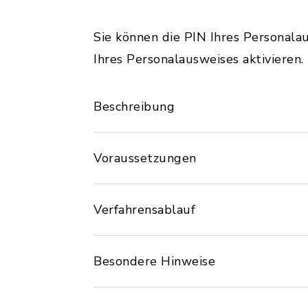
Sie können die PIN Ihres Personala
Ihres Personalausweises aktivieren.
Beschreibung
Voraussetzungen
Verfahrensablauf
Besondere Hinweise