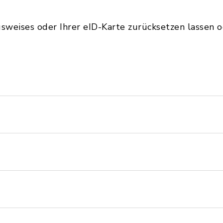
usweises oder Ihrer eID-Karte zurücksetzen lassen 