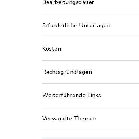
Bearbeitungsdauer
Erforderliche Unterlagen
Kosten
Rechtsgrundlagen
Weiterführende Links
Verwandte Themen