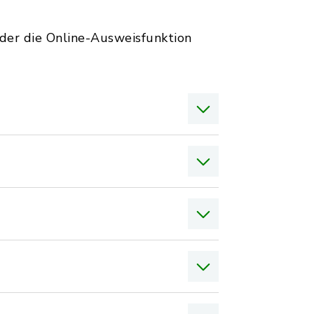
oder die Online-Ausweisfunktion