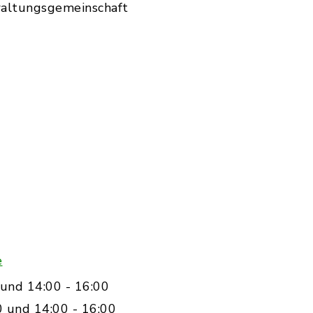
waltungsgemeinschaft
e
und 14:00 - 16:00
0 und 14:00 - 16:00