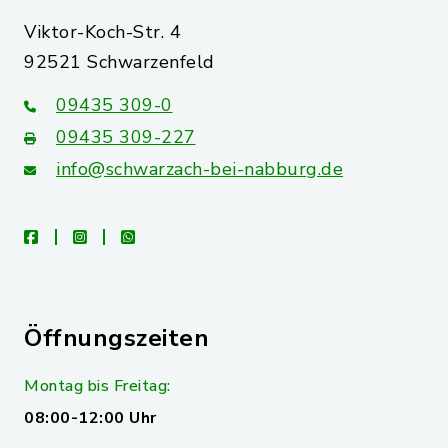
Viktor-Koch-Str. 4
92521 Schwarzenfeld
09435 309-0
09435 309-227
info@schwarzach-bei-nabburg.de
facebook
instagram
whatsapp
Öffnungszeiten
Montag bis Freitag:
08:00-12:00 Uhr