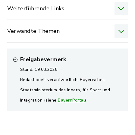
Weiterführende Links
Verwandte Themen
Freigabevermerk
Stand: 19.08.2025
Redaktionell verantwortlich: Bayerisches
Staatsministerium des Innern, für Sport und
Integration (siehe
BayernPortal
)