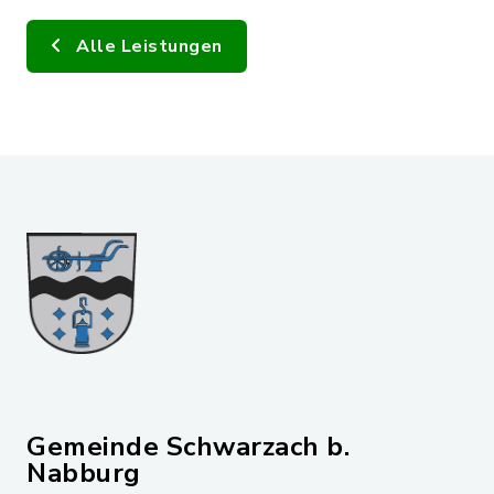
Alle Leistungen
Gemeinde Schwarzach b.
Nabburg