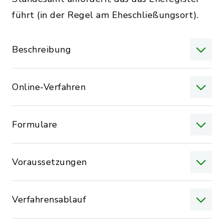
führt (in der Regel am Eheschließungsort).
Beschreibung
Online-Verfahren
Formulare
Voraussetzungen
Verfahrensablauf