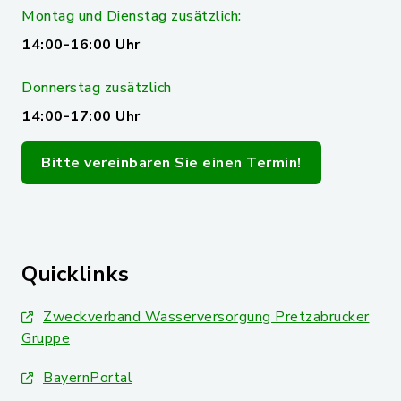
Montag und Dienstag zusätzlich:
14:00-16:00 Uhr
Donnerstag zusätzlich
14:00-17:00 Uhr
Bitte vereinbaren Sie einen Termin!
Quicklinks
Zweckverband Wasserversorgung Pretzabrucker
Gruppe
BayernPortal