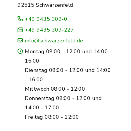
92515 Schwarzenfeld
+49 9435 309-0
+49 9435 309-227
info@schwarzenfeld.de
Montag 08:00 - 12:00 und 14:00 -
16:00
Dienstag 08:00 - 12:00 und 14:00
- 16:00
Mittwoch 08:00 - 12:00
Donnerstag 08:00 - 12:00 und
14:00 - 17:00
Freitag 08:00 - 12:00