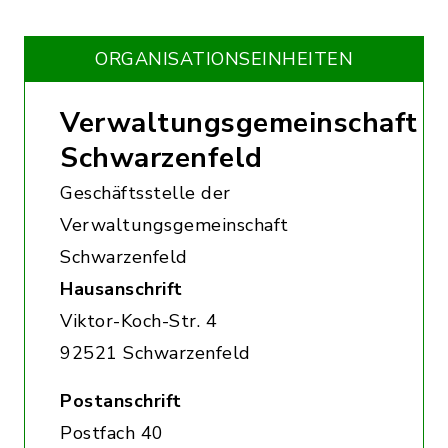
ORGANISATIONS­EINHEITEN
Verwaltungsgemeinschaft
Schwarzenfeld
Geschäftsstelle der
Verwaltungsgemeinschaft
Schwarzenfeld
Hausanschrift
Viktor-Koch-Str. 4
92521 Schwarzenfeld
Postanschrift
Postfach 40