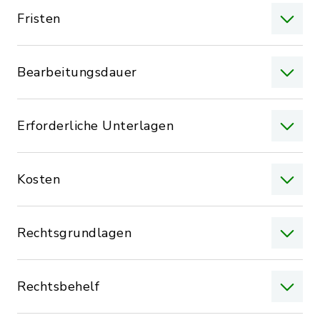
Fristen
Bearbeitungsdauer
Erforderliche Unterlagen
Kosten
Rechtsgrundlagen
Rechtsbehelf