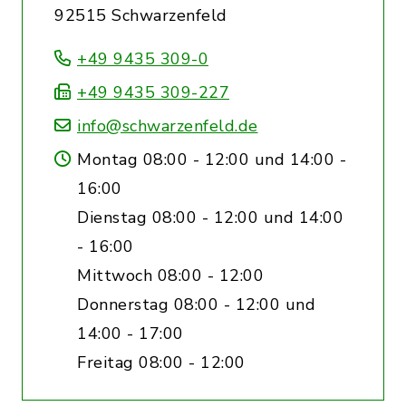
92515 Schwarzenfeld
+49 9435 309-0
+49 9435 309-227
info@schwarzenfeld.de
Montag 08:00 - 12:00 und 14:00 -
16:00
Dienstag 08:00 - 12:00 und 14:00
- 16:00
Mittwoch 08:00 - 12:00
Donnerstag 08:00 - 12:00 und
14:00 - 17:00
Freitag 08:00 - 12:00