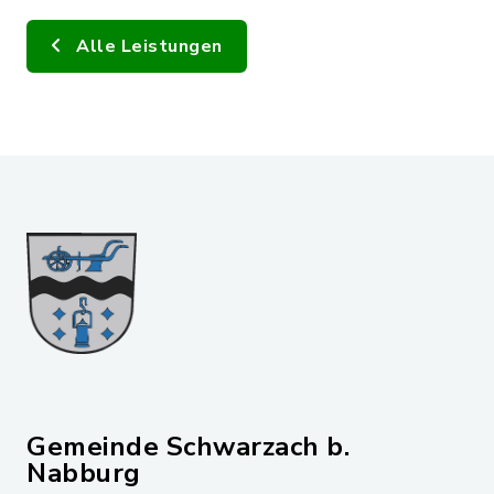
Alle Leistungen
Gemeinde Schwarzach b.
Nabburg