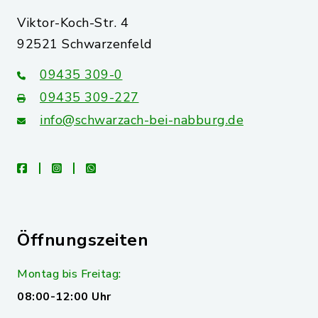
Viktor-Koch-Str. 4
92521 Schwarzenfeld
09435 309-0
09435 309-227
info@schwarzach-bei-nabburg.de
facebook
instagram
whatsapp
Öffnungszeiten
Montag bis Freitag:
08:00-12:00 Uhr