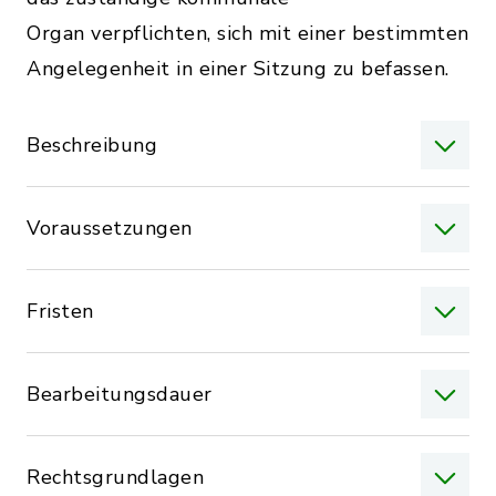
Organ verpflichten, sich mit einer bestimmten
Angelegenheit in einer Sitzung zu befassen.
Beschreibung
Voraussetzungen
Fristen
Bearbeitungsdauer
Rechtsgrundlagen