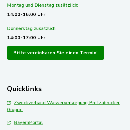
Montag und Dienstag zusätzlich:
14:00-16:00 Uhr
Donnerstag zusätzlich
14:00-17:00 Uhr
Bitte vereinbaren Sie einen Termin!
Quicklinks
Zweckverband Wasserversorgung Pretzabrucker
Gruppe
BayernPortal