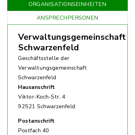
ORGANISATIONS­EINHEITEN
ANSPRECHPERSONEN
Verwaltungsgemeinschaft
Schwarzenfeld
Geschäftsstelle der
Verwaltungsgemeinschaft
Schwarzenfeld
Hausanschrift
Viktor-Koch-Str. 4
92521 Schwarzenfeld
Postanschrift
Postfach 40