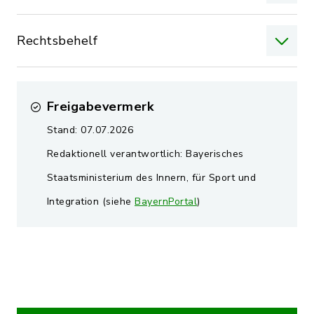
Rechtsbehelf
Freigabevermerk
Stand: 07.07.2026
Redaktionell verantwortlich: Bayerisches
Staatsministerium des Innern, für Sport und
Integration (siehe
BayernPortal
)