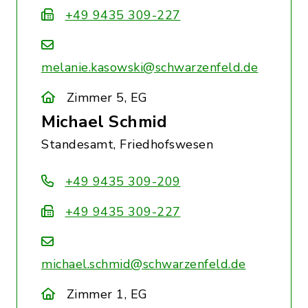
+49 9435 309-227
melanie.kasowski@schwarzenfeld.de
Zimmer 5, EG
Michael Schmid
Standesamt, Friedhofswesen
+49 9435 309-209
+49 9435 309-227
michael.schmid@schwarzenfeld.de
Zimmer 1, EG