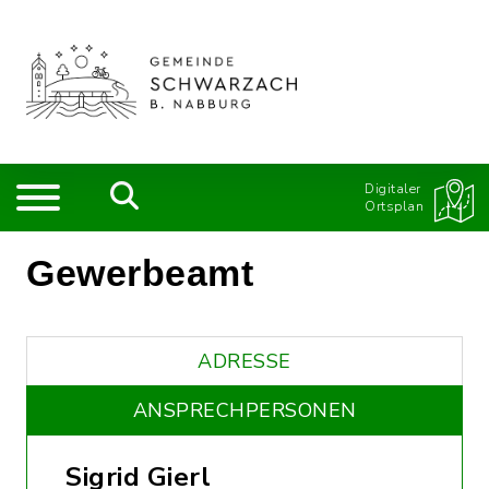
Digitaler
Ortsplan
Gewerbeamt
ADRESSE
ANSPRECHPERSONEN
Sigrid Gierl