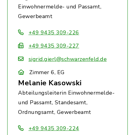
Einwohnermelde- und Passamt,
Gewerbeamt
+49 9435 309-226
+49 9435 309-227
sigrid.gierl@schwarzenfeld.de
Zimmer 6, EG
Melanie Kasowski
Abteilungsleiterin Einwohnermelde-
und Passamt, Standesamt,
Ordnungsamt, Gewerbeamt
+49 9435 309-224