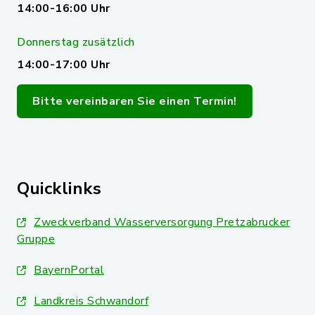
14:00-16:00 Uhr
Donnerstag zusätzlich
14:00-17:00 Uhr
Bitte vereinbaren Sie einen Termin!
Quicklinks
Zweckverband Wasserversorgung Pretzabrucker
Gruppe
BayernPortal
Landkreis Schwandorf