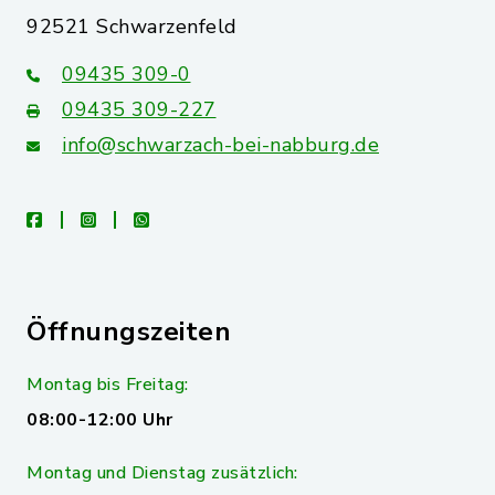
92521 Schwarzenfeld
09435 309-0
09435 309-227
info@schwarzach-bei-nabburg.de
facebook
instagram
whatsapp
Öffnungszeiten
Montag bis Freitag:
08:00-12:00 Uhr
Montag und Dienstag zusätzlich: