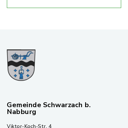
Gemeinde Schwarzach b.
Nabburg
Viktor-Koch-Str. 4