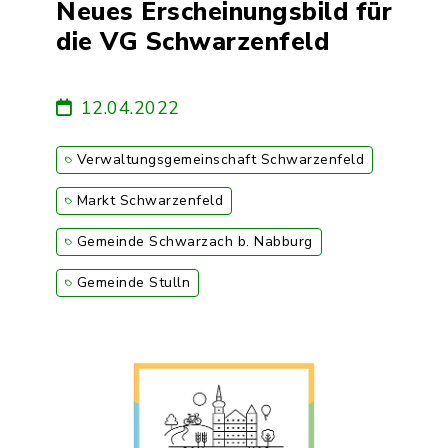
Neues Erscheinungsbild für
die VG Schwarzenfeld
12.04.2022
Verwaltungsgemeinschaft Schwarzenfeld
Markt Schwarzenfeld
Gemeinde Schwarzach b. Nabburg
Gemeinde Stulln