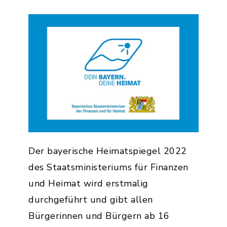
Der bayerische Heimatspiegel 2022
des Staatsministeriums für Finanzen
und Heimat wird erstmalig
durchgeführt und gibt allen
Bürgerinnen und Bürgern ab 16