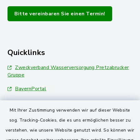
Bitte vereinbaren Sie einen Termin!
Quicklinks
Zweckverband Wasserversorgung Pretzabrucker
Gruppe
BayernPortal
Landkreis Schwandorf
Mit Ihrer Zustimmung verwenden wir auf dieser Website
Oberpfälzer Wald
sog. Tracking-Cookies, die es uns ermöglichen besser zu
verstehen, wie unsere Website genutzt wird. So können wir
VG und Gemeinden