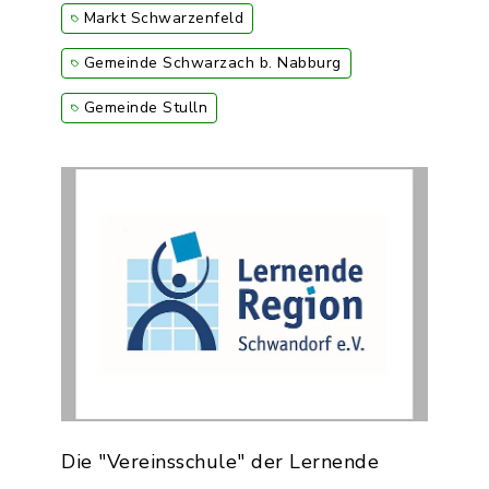
Markt Schwarzenfeld
Gemeinde Schwarzach b. Nabburg
Gemeinde Stulln
Die "Vereinsschule" der Lernende