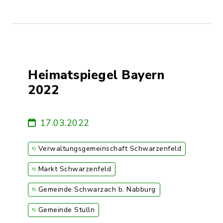
Heimatspiegel Bayern
2022
17.03.2022
Verwaltungsgemeinschaft Schwarzenfeld
Markt Schwarzenfeld
Gemeinde Schwarzach b. Nabburg
Gemeinde Stulln