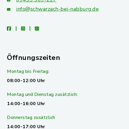
info@schwarzach-bei-nabburg.de
facebook
instagram
whatsapp
Öffnungszeiten
Montag bis Freitag:
08:00-12:00 Uhr
Montag und Dienstag zusätzlich:
14:00-16:00 Uhr
Donnerstag zusätzlich
14:00-17:00 Uhr