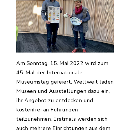
Am Sonntag, 15. Mai 2022 wird zum
45. Mal der Internationale
Museumstag gefeiert. Weltweit laden
Museen und Ausstellungen dazu ein,
ihr Angebot zu entdecken und
kostenfrei an Führungen
teilzunehmen. Erstmals werden sich
auch mehrere Einrichtungen aus dem