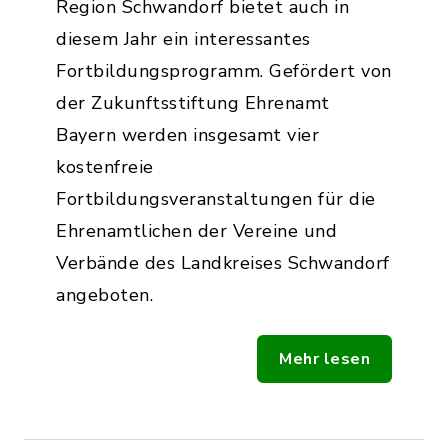
Region Schwandorf bietet auch in
diesem Jahr ein interessantes
Fortbildungsprogramm. Gefördert von
der Zukunftsstiftung Ehrenamt
Bayern werden insgesamt vier
kostenfreie
Fortbildungsveranstaltungen für die
Ehrenamtlichen der Vereine und
Verbände des Landkreises Schwandorf
angeboten.
Mehr lesen