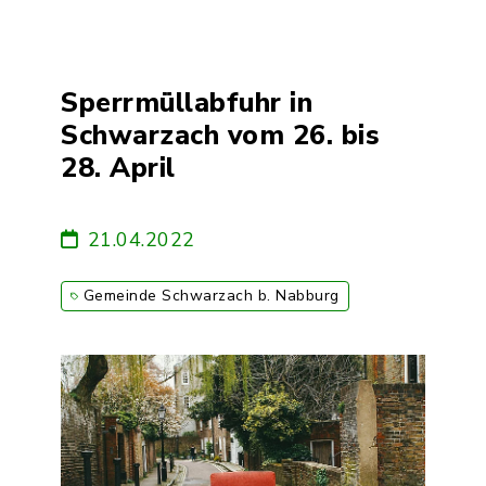
Sperrmüllabfuhr in
Schwarzach vom 26. bis
28. April
21.04.2022
Gemeinde Schwarzach b. Nabburg