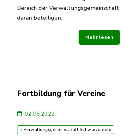
Bereich der Verwaltungsgemeinschaft
daran beteiligen.
Mehr lesen
Fortbildung für Vereine
02.05.2022
Verwaltungsgemeinschaft Schwarzenfeld