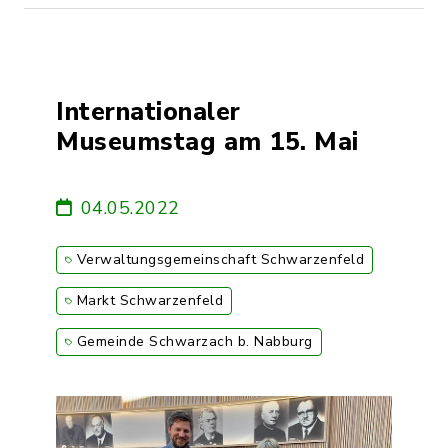
Internationaler
Museumstag am 15. Mai
04.05.2022
Verwaltungsgemeinschaft Schwarzenfeld
Markt Schwarzenfeld
Gemeinde Schwarzach b. Nabburg