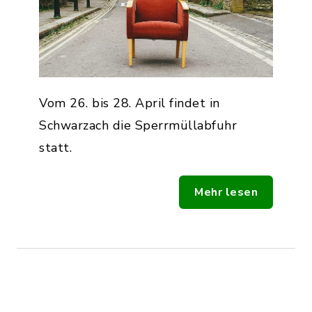
Vom 26. bis 28. April findet in
Schwarzach die Sperrmüllabfuhr
statt.
Mehr lesen