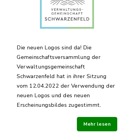
Die neuen Logos sind da! Die
Gemeinschaftsversammlung der
Verwaltungsgemeinschaft
Schwarzenfeld hat in ihrer Sitzung
vom 12.04.2022 der Verwendung der
neuen Logos und des neuen
Erscheinungsbildes zugestimmt.
Mehr lesen