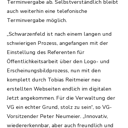
Terminvergabe ab. Selbstverständlich bleibt
auch weiterhin eine telefonische
Terminvergabe möglich.
„Schwarzenfeld ist nach einem langen und
schwierigen Prozess, angefangen mit der
Einstellung des Referenten für
Öffentlichkeitsarbeit über den Logo- und
Erscheinungsbildprozess, nun mit den
komplett durch Tobias Reitmeier neu
erstellten Webseiten endlich im digitalen
Jetzt angekommen. Für die Verwaltung der
VG ein echter Grund, stolz zu sein“, so VG-
Vorsitzender Peter Neumeier. „Innovativ,
wiedererkennbar, aber auch freundlich und