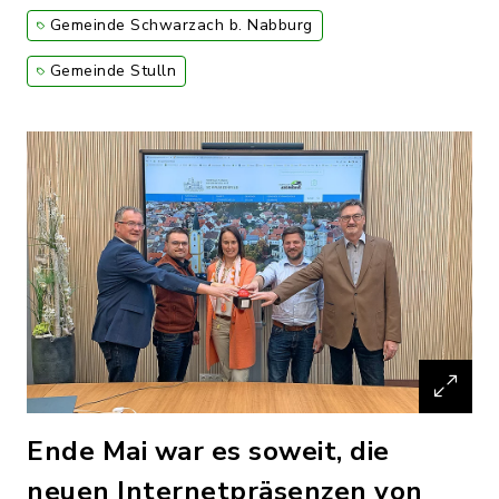
Gemeinde Schwarzach b. Nabburg
Gemeinde Stulln
Ende Mai war es soweit, die
neuen Internetpräsenzen von