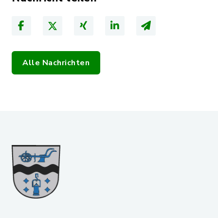
Alle Nachrichten