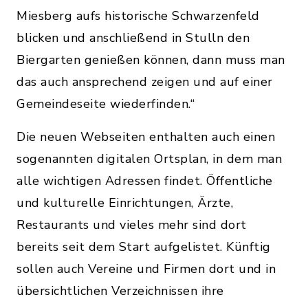
Miesberg aufs historische Schwarzenfeld
blicken und anschließend in Stulln den
Biergarten genießen können, dann muss man
das auch ansprechend zeigen und auf einer
Gemeindeseite wiederfinden.“
Die neuen Webseiten enthalten auch einen
sogenannten digitalen Ortsplan, in dem man
alle wichtigen Adressen findet. Öffentliche
und kulturelle Einrichtungen, Ärzte,
Restaurants und vieles mehr sind dort
bereits seit dem Start aufgelistet. Künftig
sollen auch Vereine und Firmen dort und in
übersichtlichen Verzeichnissen ihre