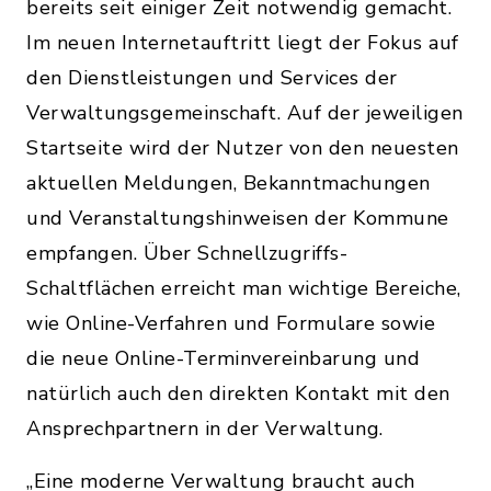
bereits seit einiger Zeit notwendig gemacht.
Im neuen Internetauftritt liegt der Fokus auf
den Dienstleistungen und Services der
Verwaltungsgemeinschaft. Auf der jeweiligen
Startseite wird der Nutzer von den neuesten
aktuellen Meldungen, Bekanntmachungen
und Veranstaltungshinweisen der Kommune
empfangen. Über Schnellzugriffs-
Schaltflächen erreicht man wichtige Bereiche,
wie Online-Verfahren und Formulare sowie
die neue Online-Terminvereinbarung und
natürlich auch den direkten Kontakt mit den
Ansprechpartnern in der Verwaltung.
„Eine moderne Verwaltung braucht auch