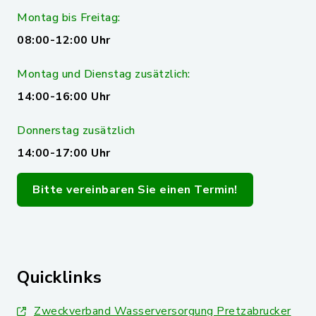
Montag bis Freitag:
08:00-12:00 Uhr
Montag und Dienstag zusätzlich:
14:00-16:00 Uhr
Donnerstag zusätzlich
14:00-17:00 Uhr
Bitte vereinbaren Sie einen Termin!
Quicklinks
Zweckverband Wasserversorgung Pretzabrucker