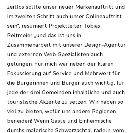
zeitlos sollte unser neuer Markenauftritt und
im zweiten Schritt auch unser Onlineauftritt
sein“, resümiert Projektleiter Tobias
Reitmeier „und das ist uns in
Zusammenarbeit mit unserer Design-Agentur
und externen Web-Spezialisten auch
gelungen. Für mich war neben der klaren
Fokussierung auf Service und Mehrwert für
die Bürgerinnen und Bürger auch wichtig, für
jede der drei Gemeinden inhaltliche und auch
touristische Akzente zu setzen. Wir haben so
viel zu bieten, wofür uns andere Regionen
beneiden! Wenn Gäste und Einheimische
durchs malerische Schwarzachtal radeln, vom