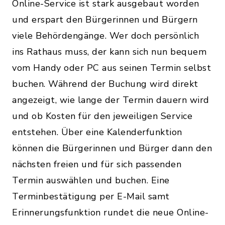
Online-Service ist stark ausgebaut worden
und erspart den Bürgerinnen und Bürgern
viele Behördengänge. Wer doch persönlich
ins Rathaus muss, der kann sich nun bequem
vom Handy oder PC aus seinen Termin selbst
buchen. Während der Buchung wird direkt
angezeigt, wie lange der Termin dauern wird
und ob Kosten für den jeweiligen Service
entstehen. Über eine Kalenderfunktion
können die Bürgerinnen und Bürger dann den
nächsten freien und für sich passenden
Termin auswählen und buchen. Eine
Terminbestätigung per E-Mail samt
Erinnerungsfunktion rundet die neue Online-