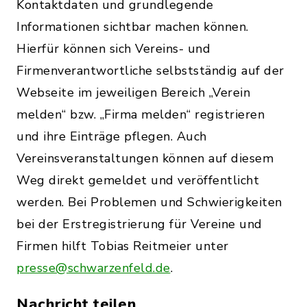
Kontaktdaten und grundlegende
Informationen sichtbar machen können.
Hierfür können sich Vereins- und
Firmenverantwortliche selbstständig auf der
Webseite im jeweiligen Bereich „Verein
melden“ bzw. „Firma melden“ registrieren
und ihre Einträge pflegen. Auch
Vereinsveranstaltungen können auf diesem
Weg direkt gemeldet und veröffentlicht
werden. Bei Problemen und Schwierigkeiten
bei der Erstregistrierung für Vereine und
Firmen hilft Tobias Reitmeier unter
presse@schwarzenfeld.de
.
Nachricht teilen