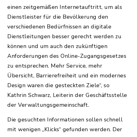
einen zeitgemäßen Internetauftritt, um als
Dienstleister für die Bevölkerung den
verschiedenen Bedürfnissen an digitale
Dienstleitungen besser gerecht werden zu
können und um auch den zukünftigen
Anforderungen des Online-Zugangsgesetzes
zu entsprechen. Mehr Service, mehr
Übersicht, Barrierefreiheit und ein modernes
Design waren die gesteckten Ziele“, so
Kathrin Schwarz, Leiterin der Geschäftsstelle
der Verwaltungsgemeinschaft.
Die gesuchten Informationen sollen schnell
mit wenigen „Klicks“ gefunden werden. Der