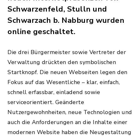
Schwarzenfeld, Stulln und
Schwarzach b. Nabburg wurden
online geschaltet.
Die drei Bürgermeister sowie Vertreter der
Verwaltung drückten den symbolischen
Startknopf. Die neuen Webseiten legen den
Fokus auf das Wesentliche – klar, einfach,
schnell erfassbar, einladend sowie
serviceorientiert. Geänderte
Nutzergewohnheiten, neue Technologien und
auch die Anforderungen an die Inhalte einer
modernen Website haben die Neugestaltung