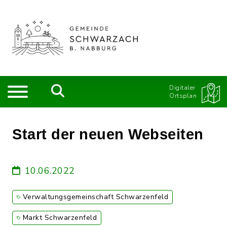
Digitaler
Ortsplan
Start der neuen Webseiten
10.06.2022
Verwaltungsgemeinschaft Schwarzenfeld
Markt Schwarzenfeld