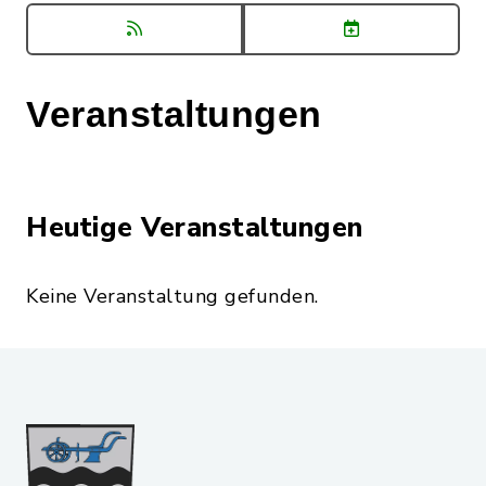
Veranstaltungen
Heutige Veranstaltungen
Keine Veranstaltung gefunden.