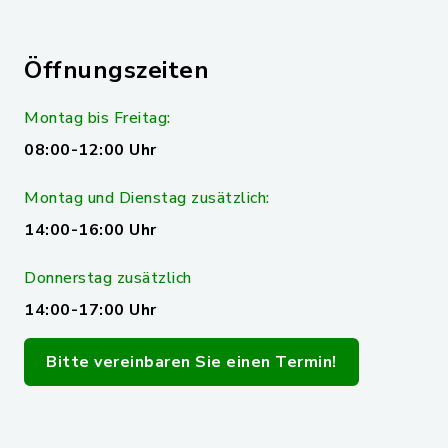
Öffnungszeiten
Montag bis Freitag:
08:00-12:00 Uhr
Montag und Dienstag zusätzlich:
14:00-16:00 Uhr
Donnerstag zusätzlich
14:00-17:00 Uhr
Bitte vereinbaren Sie einen Termin!