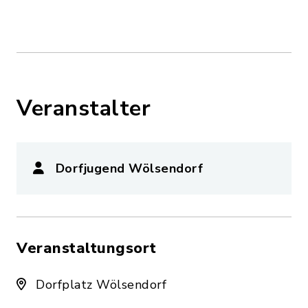
Veranstalter
Dorfjugend Wölsendorf
Veranstaltungsort
Dorfplatz Wölsendorf