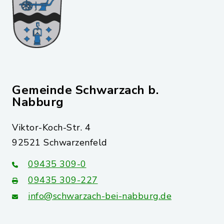
Gemeinde Schwarzach b.
Nabburg
Viktor-Koch-Str. 4
92521 Schwarzenfeld
09435 309-0
09435 309-227
info@schwarzach-bei-nabburg.de