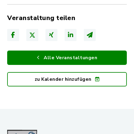
Veranstaltung teilen
Alle Veranstaltungen
zu Kalender hinzufügen