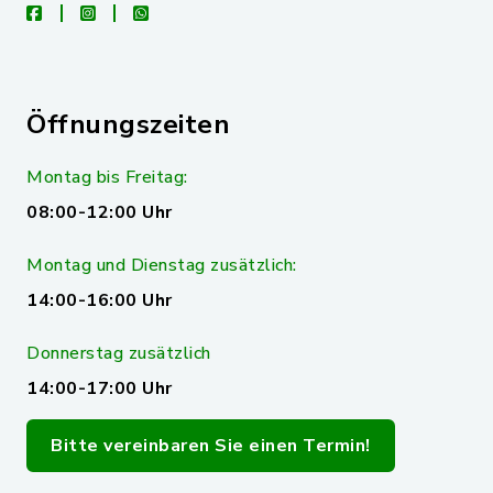
facebook
instagram
whatsapp
Öffnungszeiten
Montag bis Freitag:
08:00-12:00 Uhr
Montag und Dienstag zusätzlich:
14:00-16:00 Uhr
Donnerstag zusätzlich
14:00-17:00 Uhr
Bitte vereinbaren Sie einen Termin!