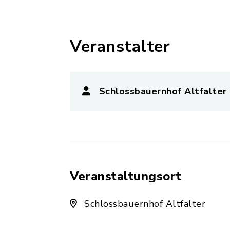
Veranstalter
Schlossbauernhof Altfalter 
Veranstaltungsort
Schlossbauernhof Altfalter