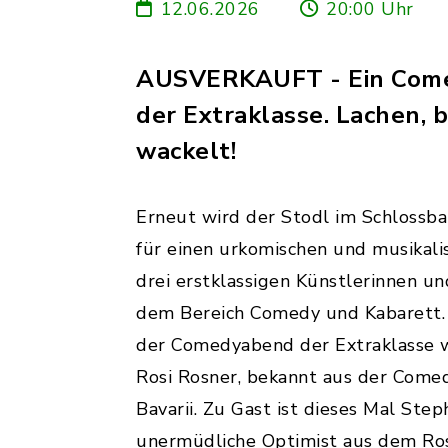
12.06.2026
20:00 Uhr
AUSVERKAUFT - Ein Com
der Extraklasse. Lachen, b
wackelt!
Erneut wird der Stodl im Schlossb
für einen urkomischen und musikal
drei erstklassigen Künstlerinnen u
dem Bereich Comedy und Kabarett.
der Comedyabend der Extraklasse 
Rosi Rosner, bekannt aus der Come
Bavarii. Zu Gast ist dieses Mal Step
unermüdliche Optimist aus dem Ro