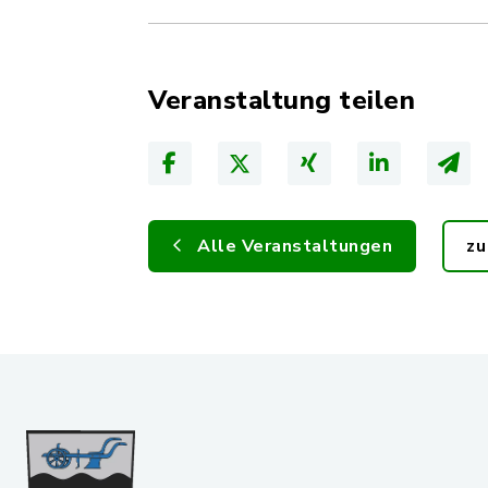
Veranstaltung teilen
Alle Veranstaltungen
zu