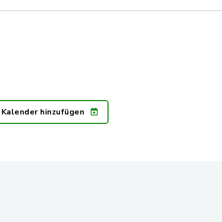
 Kalender hinzufügen