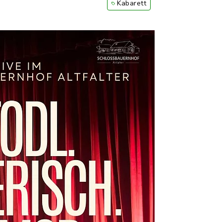
Kabarett