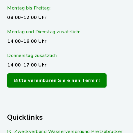
Montag bis Freitag:
08:00-12:00 Uhr
Montag und Dienstag zusätzlich:
14:00-16:00 Uhr
Donnerstag zusätzlich
14:00-17:00 Uhr
Bitte vereinbaren Sie einen Termin!
Quicklinks
Zweckverband Wasserversorgung Pretzabrucker