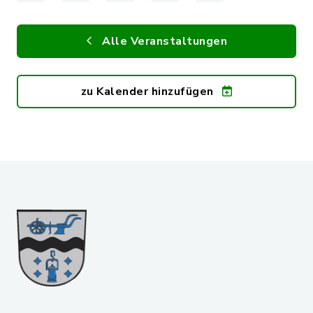
Alle Veranstaltungen
zu Kalender hinzufügen