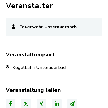
Veranstalter
Feuerwehr Unterauerbach
Veranstaltungsort
Kegelbahn Unterauerbach
Veranstaltung teilen