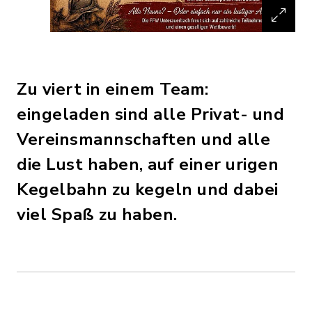
Zu viert in einem Team:
eingeladen sind alle Privat- und
Vereinsmannschaften und alle
die Lust haben, auf einer urigen
Kegelbahn zu kegeln und dabei
viel Spaß zu haben.