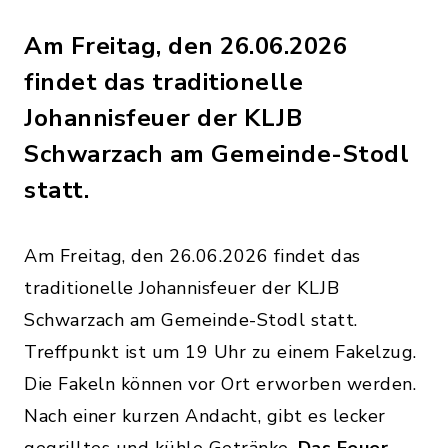
Am Freitag, den 26.06.2026
findet das traditionelle
Johannisfeuer der KLJB
Schwarzach am Gemeinde-Stodl
statt.
Am Freitag, den 26.06.2026 findet das
traditionelle Johannisfeuer der KLJB
Schwarzach am Gemeinde-Stodl statt.
Treffpunkt ist um 19 Uhr zu einem Fakelzug.
Die Fakeln können vor Ort erworben werden.
Nach einer kurzen Andacht, gibt es lecker