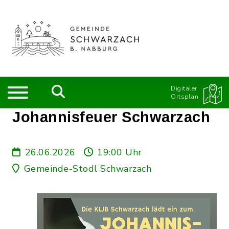
Digitaler
Ortsplan
Johannisfeuer Schwarzach
26.06.2026
19:00 Uhr
Gemeinde-Stodl Schwarzach