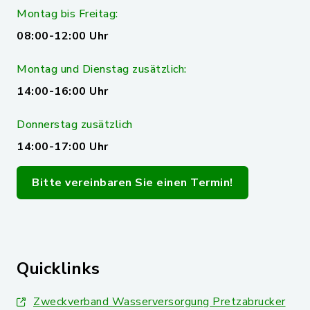
Montag bis Freitag:
08:00-12:00 Uhr
Montag und Dienstag zusätzlich:
14:00-16:00 Uhr
Donnerstag zusätzlich
14:00-17:00 Uhr
Bitte vereinbaren Sie einen Termin!
Quicklinks
Zweckverband Wasserversorgung Pretzabrucker