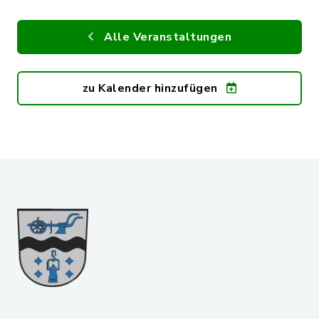
Alle Veranstaltungen
zu Kalender hinzufügen