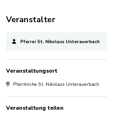
Veranstalter
Pfarrei St. Nikolaus Unterauerbach
Veranstaltungsort
Pfarrkirche St. Nikolaus Unterauerbach
Veranstaltung teilen