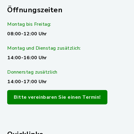
Öffnungszeiten
Montag bis Freitag:
08:00-12:00 Uhr
Montag und Dienstag zusätzlich:
14:00-16:00 Uhr
Donnerstag zusätzlich
14:00-17:00 Uhr
Bitte vereinbaren Sie einen Termin!