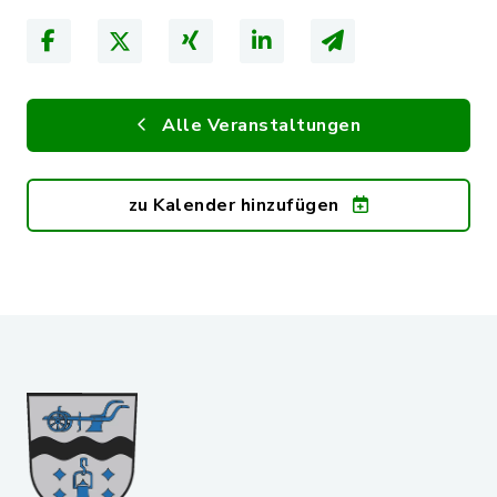
Alle Veranstaltungen
zu Kalender hinzufügen