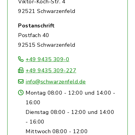
Viktor-Koch-Str. 4
92521 Schwarzenfeld
Postanschrift
Postfach 40
92515 Schwarzenfeld
+49 9435 309-0
+49 9435 309-227
info@schwarzenfeld.de
Montag 08:00 - 12:00 und 14:00 -
16:00
Dienstag 08:00 - 12:00 und 14:00
- 16:00
Mittwoch 08:00 - 12:00