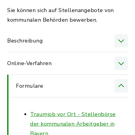
Sie können sich auf Stellenangebote von
kommunalen Behörden bewerben.
Beschreibung
Online-Verfahren
Formulare
Traumjob vor Ort - Stellenbörse
der kommunalen Arbeitgeber in
Bayern