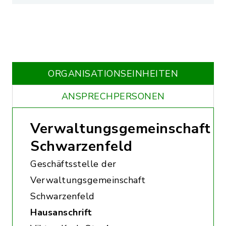
ORGANISATIONS­EINHEITEN
ANSPRECHPERSONEN
Verwaltungsgemeinschaft
Schwarzenfeld
Geschäftsstelle der
Verwaltungsgemeinschaft
Schwarzenfeld
Hausanschrift