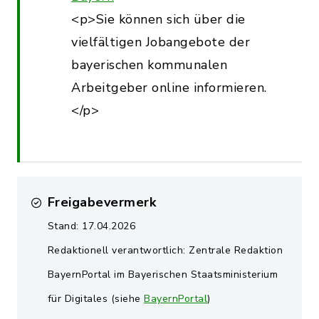
<p>Sie können sich über die
vielfältigen Jobangebote der
bayerischen kommunalen
Arbeitgeber online informieren.
</p>
Freigabevermerk
Stand: 17.04.2026
Redaktionell verantwortlich: Zentrale Redaktion
BayernPortal im Bayerischen Staatsministerium
für Digitales (siehe
BayernPortal
)