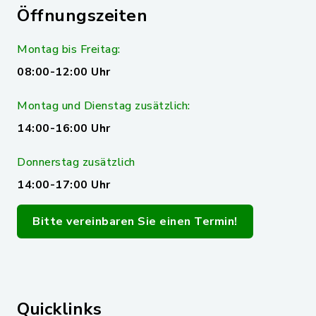
Öffnungszeiten
Montag bis Freitag:
08:00-12:00 Uhr
Montag und Dienstag zusätzlich:
14:00-16:00 Uhr
Donnerstag zusätzlich
14:00-17:00 Uhr
Bitte vereinbaren Sie einen Termin!
Quicklinks