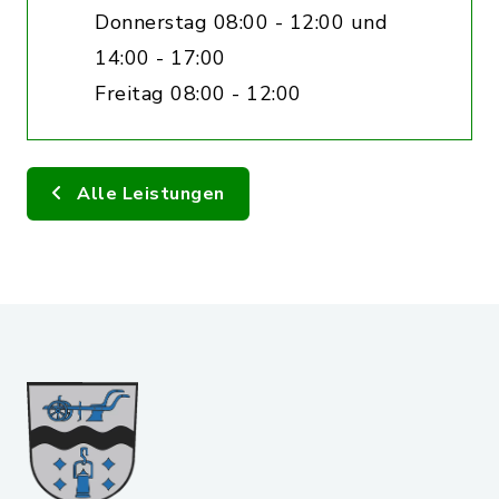
Donnerstag 08:00 - 12:00 und
14:00 - 17:00
Freitag 08:00 - 12:00
Alle Leistungen