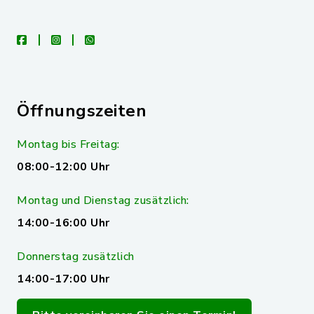
facebook
instagram
whatsapp
Öffnungszeiten
Montag bis Freitag:
08:00-12:00 Uhr
Montag und Dienstag zusätzlich:
14:00-16:00 Uhr
Donnerstag zusätzlich
14:00-17:00 Uhr