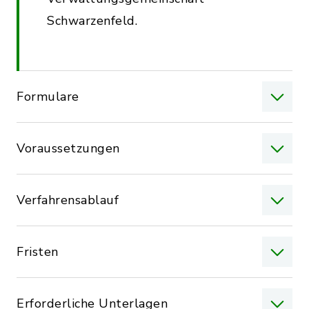
Schwarzenfeld.
Formulare
Voraussetzungen
Verfahrensablauf
Fristen
Erforderliche Unterlagen