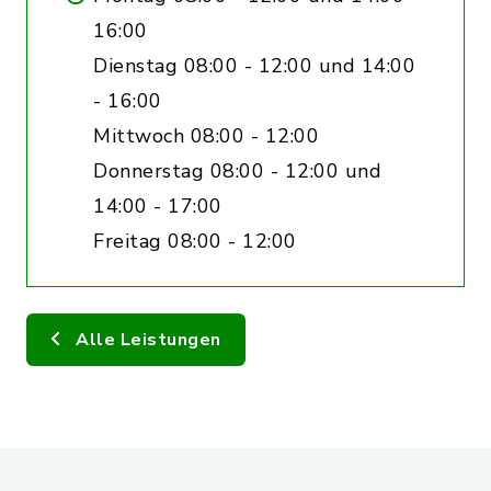
16:00
Dienstag 08:00 - 12:00 und 14:00
- 16:00
Mittwoch 08:00 - 12:00
Donnerstag 08:00 - 12:00 und
14:00 - 17:00
Freitag 08:00 - 12:00
Alle Leistungen