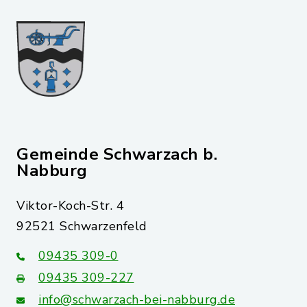
Gemeinde Schwarzach b.
Nabburg
Viktor-Koch-Str. 4
92521 Schwarzenfeld
09435 309-0
09435 309-227
info@schwarzach-bei-nabburg.de