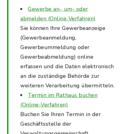
Gewerbe an-, um- oder
abmelden (Online-Verfahren)
Sie können Ihre Gewerbeanzeige
(Gewerbeanmeldung,
Gewerbeummeldung oder
Gewerbeabmeldung) online
erfassen und die Daten elektronisch
an die zuständige Behörde zur
weiteren Verarbeitung übermitteln.
Termin im Rathaus buchen
(Online-Verfahren)
Buchen Sie Ihren Termin in der
Geschäftsstelle der
Verwaltungsgemeinschaft