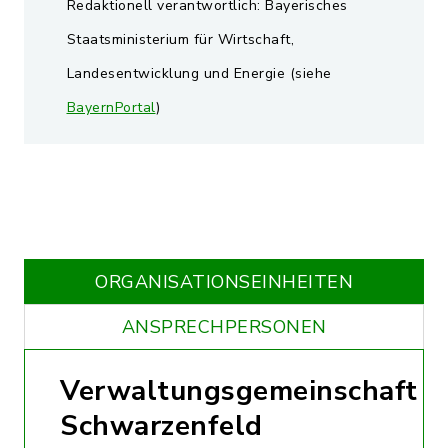
Redaktionell verantwortlich: Bayerisches
Staatsministerium für Wirtschaft,
Landesentwicklung und Energie (siehe
BayernPortal
)
ORGANISATIONS­EINHEITEN
ANSPRECHPERSONEN
Verwaltungsgemeinschaft
Schwarzenfeld