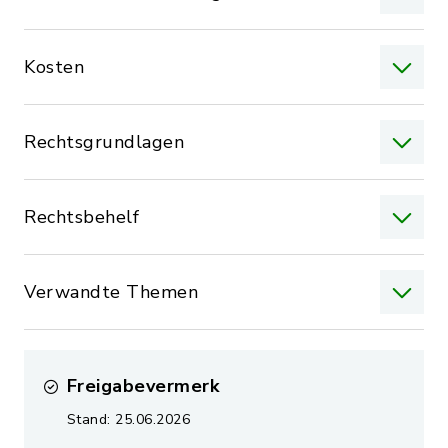
Kosten
Rechtsgrundlagen
Rechtsbehelf
Verwandte Themen
Freigabevermerk
Stand: 25.06.2026