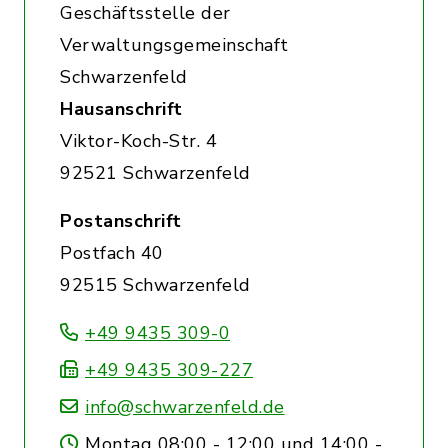
Geschäftsstelle der
Verwaltungsgemeinschaft
Schwarzenfeld
Hausanschrift
Viktor-Koch-Str. 4
92521 Schwarzenfeld
Postanschrift
Postfach 40
92515 Schwarzenfeld
+49 9435 309-0
+49 9435 309-227
info@schwarzenfeld.de
Montag 08:00 - 12:00 und 14:00 -