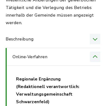
Wesentliche Änderungen der gewerblichen
Tätigkeit und die Verlegung des Betriebs
innerhalb der Gemeinde müssen angezeigt
werden.
Beschreibung
Online-Verfahren
Regionale Ergänzung
(Redaktionell verantwortlich:
Verwaltungsgemeinschaft
Schwarzenfeld)