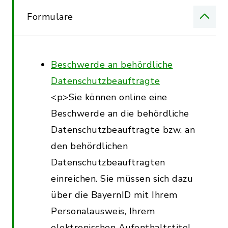
Formulare
Beschwerde an behördliche
Datenschutzbeauftragte
<p>Sie können online eine
Beschwerde an die behördliche
Datenschutzbeauftragte bzw. an
den behördlichen
Datenschutzbeauftragten
einreichen. Sie müssen sich dazu
über die BayernID mit Ihrem
Personalausweis, Ihrem
elektronischen Aufenthaltstitel