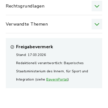
Rechtsgrundlagen
Verwandte Themen
Freigabevermerk
Stand: 17.03.2026
Redaktionell verantwortlich: Bayerisches
Staatsministerium des Innern, für Sport und
Integration (siehe
BayernPortal
)