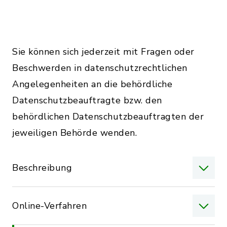
Sie können sich jederzeit mit Fragen oder
Beschwerden in datenschutzrechtlichen
Angelegenheiten an die behördliche
Datenschutzbeauftragte bzw. den
behördlichen Datenschutzbeauftragten der
jeweiligen Behörde wenden.
Beschreibung
Online-Verfahren