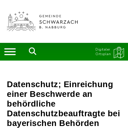
Digitaler
Ortsplan
Datenschutz; Einreichung
einer Beschwerde an
behördliche
Datenschutzbeauftragte bei
bayerischen Behörden