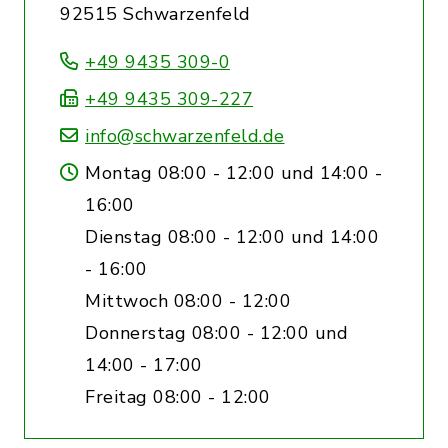
92515 Schwarzenfeld
+49 9435 309-0
+49 9435 309-227
info@schwarzenfeld.de
Montag 08:00 - 12:00 und 14:00 -
16:00
Dienstag 08:00 - 12:00 und 14:00
- 16:00
Mittwoch 08:00 - 12:00
Donnerstag 08:00 - 12:00 und
14:00 - 17:00
Freitag 08:00 - 12:00