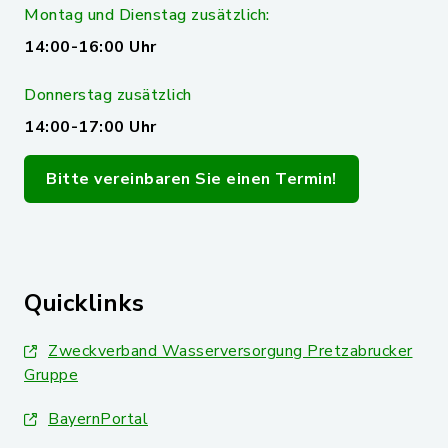
Montag und Dienstag zusätzlich:
14:00-16:00 Uhr
Donnerstag zusätzlich
14:00-17:00 Uhr
Bitte vereinbaren Sie einen Termin!
Quicklinks
Zweckverband Wasserversorgung Pretzabrucker
Gruppe
BayernPortal