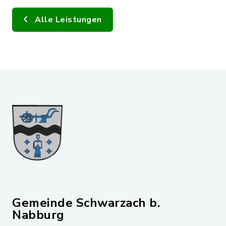
Alle Leistungen
Gemeinde Schwarzach b.
Nabburg