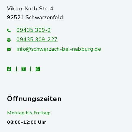
Viktor-Koch-Str. 4
92521 Schwarzenfeld
09435 309-0
09435 309-227
info@schwarzach-bei-nabburg.de
facebook
instagram
whatsapp
Öffnungszeiten
Montag bis Freitag:
08:00-12:00 Uhr