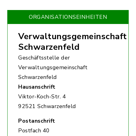
ORGANISATIONS­EINHEITEN
Verwaltungsgemeinschaft
Schwarzenfeld
Geschäftsstelle der
Verwaltungsgemeinschaft
Schwarzenfeld
Hausanschrift
Viktor-Koch-Str. 4
92521 Schwarzenfeld
Postanschrift
Postfach 40