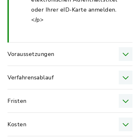
oder Ihrer eID-Karte anmelden.
</p>
Voraussetzungen
Verfahrensablauf
Fristen
Kosten